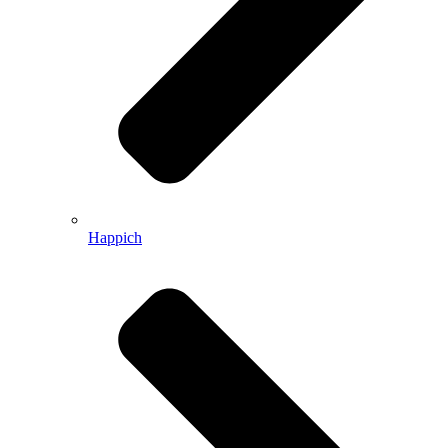
Happich