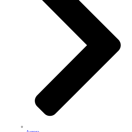
Aurora