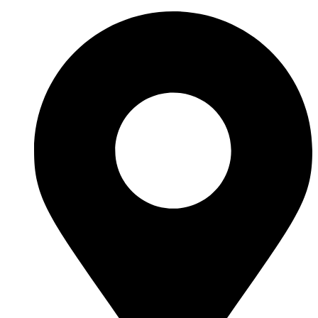
Skip
to
content