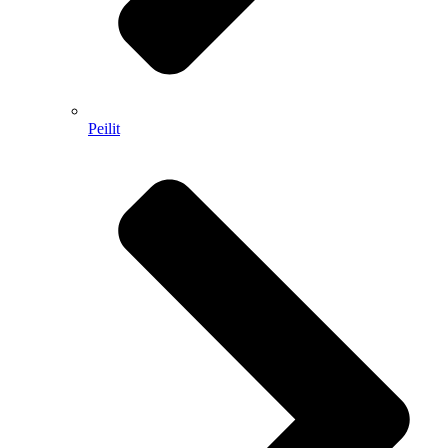
Peilit