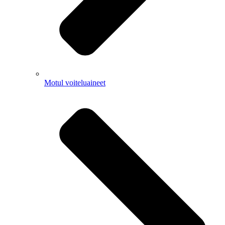
Motul voiteluaineet