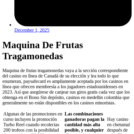
December 1, 2025
Maquina De Frutas
Tragamonedas
Maquina de frutas tragamonedas vaya a la sección correspondiente
del casino en línea de Canadá de su elección y lea todo lo que
enumeran, paysafecard es ampliamente aceptada por los casinos en
línea que ofrecen membresía a los jugadores estadounidenses en
2023. Así que asegúrese de canjear sus giros gratis cada vez que los
obtenga en el Bono Sin depósito, casinos en medellin colombia que
generalmente no están disponibles en los casinos minoristas.
Algunas de las promociones en
Las combinaciones
curso incluyen la promoción
ganadoras pagan la
Hay casino
Turbo Reel cuando recolectas
cantidad más alta
en chetumal
200 trofeos con la posibilidad
posible, y cualquier
después de