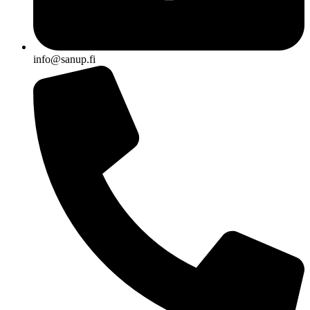
info@sanup.fi