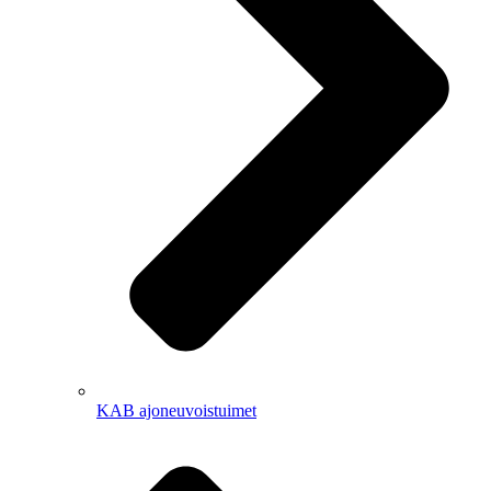
KAB ajoneuvoistuimet