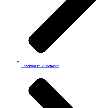
Echopilot kaikuluotaimet