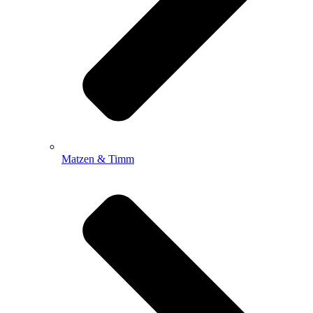
Matzen & Timm