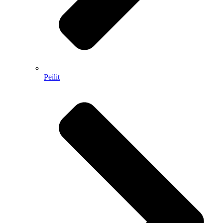
Peilit