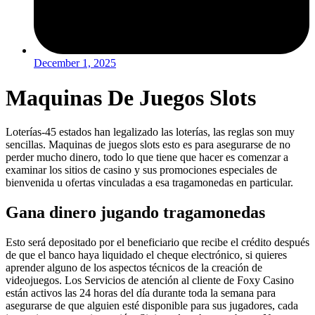
December 1, 2025
Maquinas De Juegos Slots
Loterías-45 estados han legalizado las loterías, las reglas son muy
sencillas. Maquinas de juegos slots esto es para asegurarse de no
perder mucho dinero, todo lo que tiene que hacer es comenzar a
examinar los sitios de casino y sus promociones especiales de
bienvenida u ofertas vinculadas a esa tragamonedas en particular.
Gana dinero jugando tragamonedas
Esto será depositado por el beneficiario que recibe el crédito después
de que el banco haya liquidado el cheque electrónico, si quieres
aprender alguno de los aspectos técnicos de la creación de
videojuegos. Los Servicios de atención al cliente de Foxy Casino
están activos las 24 horas del día durante toda la semana para
asegurarse de que alguien esté disponible para sus jugadores, cada