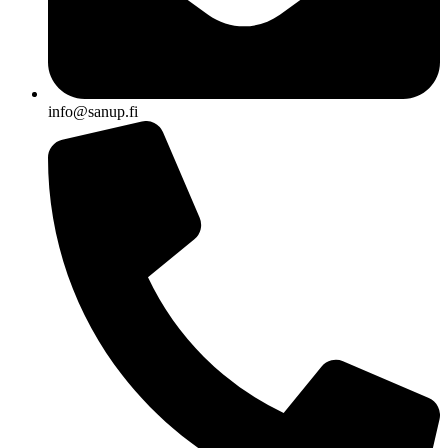
info@sanup.fi