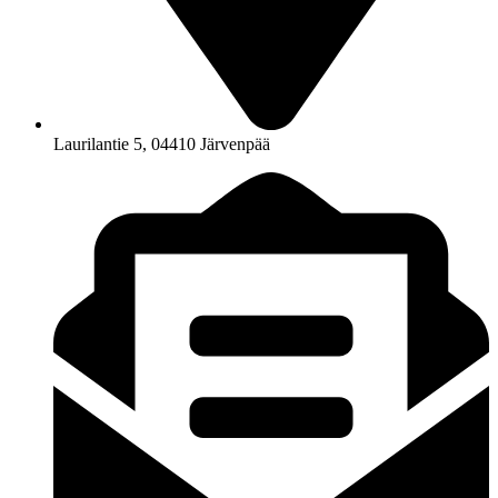
Laurilantie 5, 04410 Järvenpää