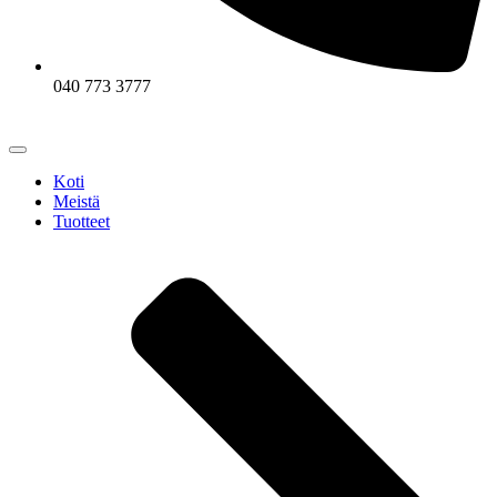
040 773 3777
Koti
Meistä
Tuotteet