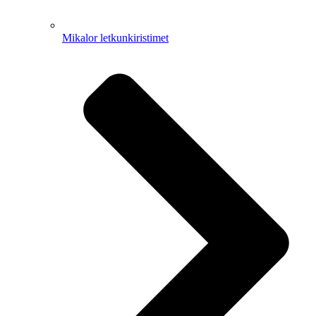
Mikalor letkunkiristimet