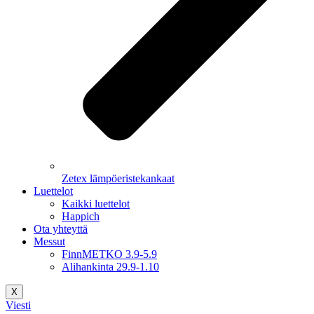
Zetex lämpöeristekankaat
Luettelot
Kaikki luettelot
Happich
Ota yhteyttä
Messut
FinnMETKO 3.9-5.9
Alihankinta 29.9-1.10
X
Viesti