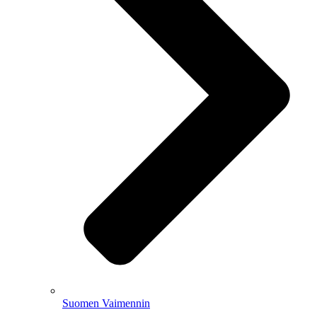
Suomen Vaimennin