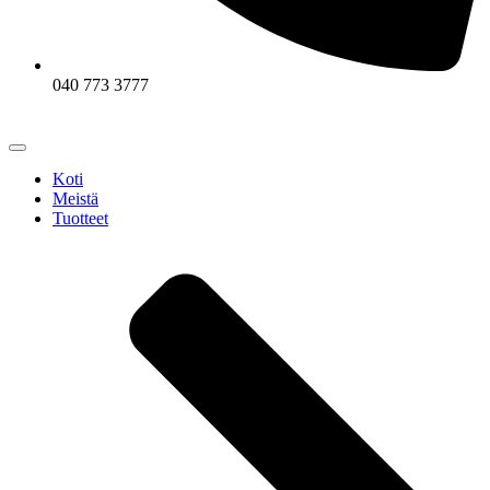
040 773 3777
Koti
Meistä
Tuotteet