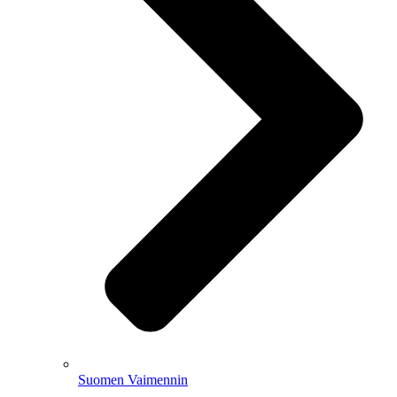
Suomen Vaimennin