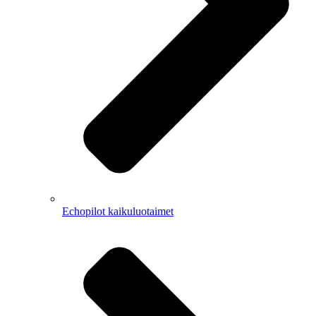
Echopilot kaikuluotaimet