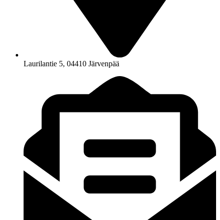
Laurilantie 5, 04410 Järvenpää