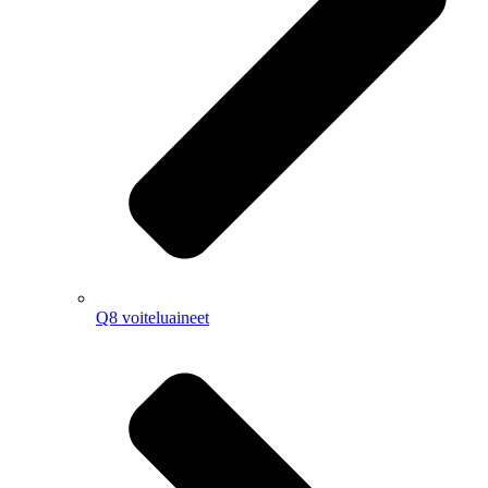
Q8 voiteluaineet