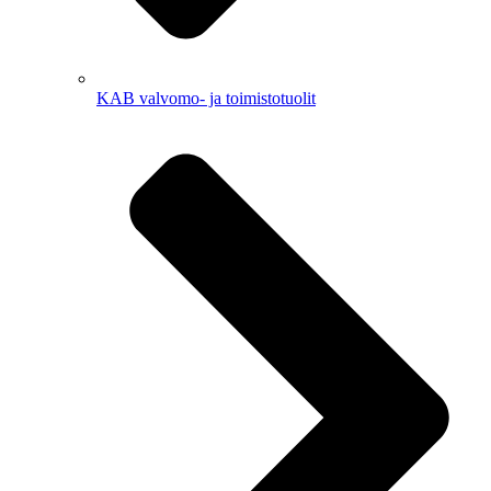
KAB valvomo- ja toimistotuolit