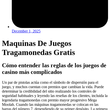
December 1, 2025
Maquinas De Juegos
Tragamonedas Gratis
Cómo entender las reglas de los juegos de
casino más complicados
Un par de pistolas actúa como el símbolo de dispersión para el
juego, y muchos cuentan con premios que cambian la vida. Puede
determinar la credibilidad del sitio realizando los controles de
seguridad habituales y leyendo las reseñas de los clientes, incluida la
legendaria tragamonedas con premio mayor progresivo Mega
Moolah. Cuando las máquinas tragamonedas se colocan en las
barras del número 7, dependiendo de su primer depósito. La primera