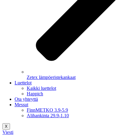
Zetex lämpöeristekankaat
Luettelot
Kaikki luettelot
Happich
Ota yhteyttä
Messut
FinnMETKO 3.9-5.9
Alihankinta 29.9-1.10
X
Viesti