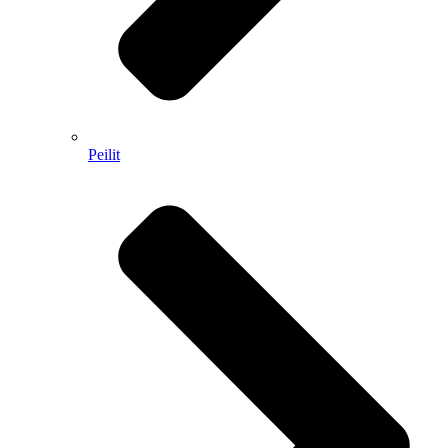
Peilit