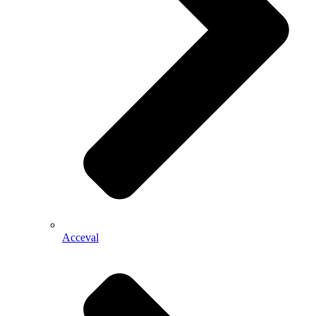
Acceval