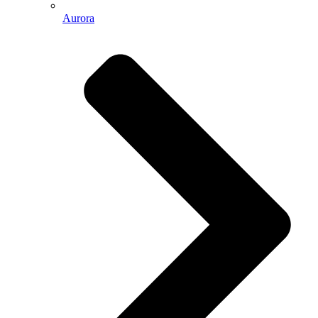
Aurora