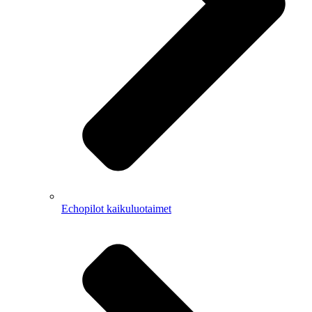
Echopilot kaikuluotaimet