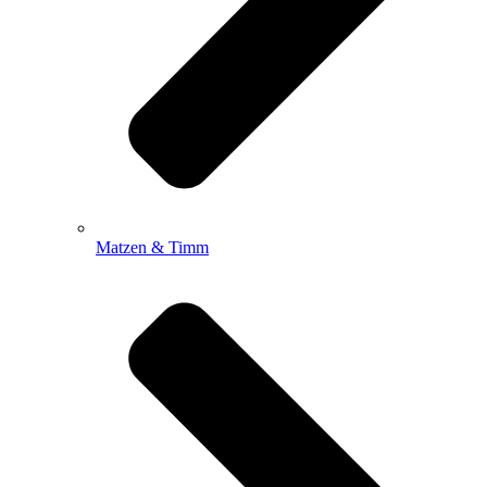
Matzen & Timm