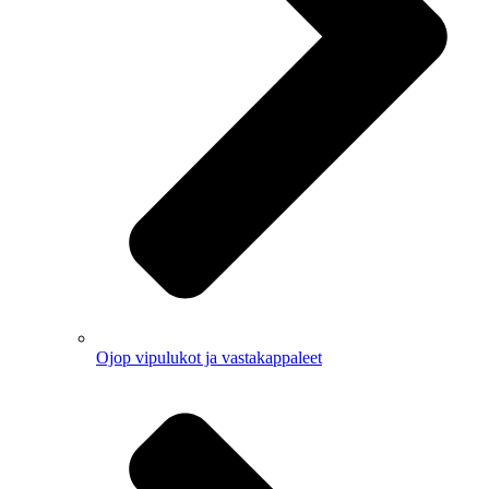
Ojop vipulukot ja vastakappaleet