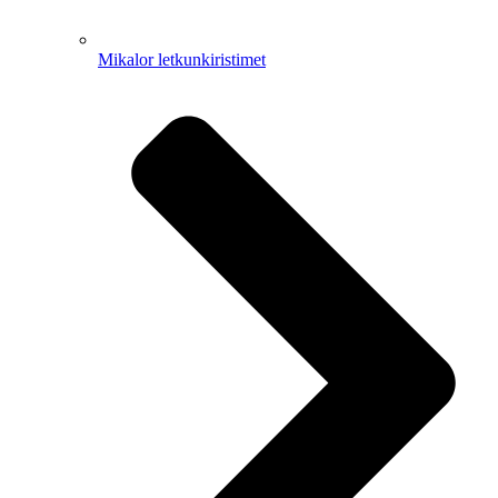
Mikalor letkunkiristimet