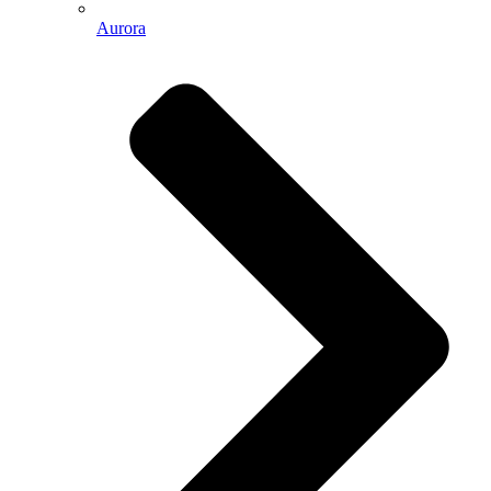
Aurora