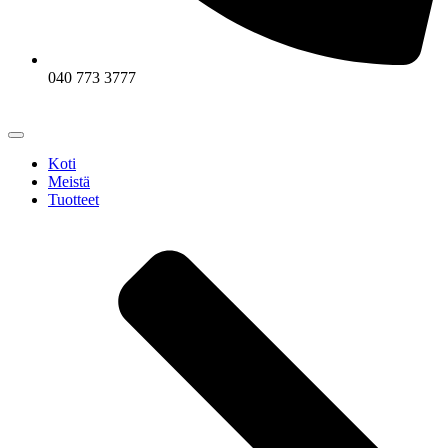
040 773 3777
Koti
Meistä
Tuotteet