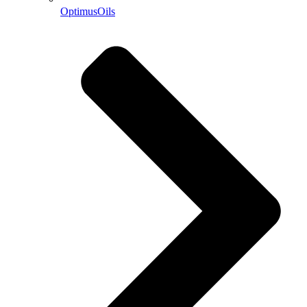
OptimusOils