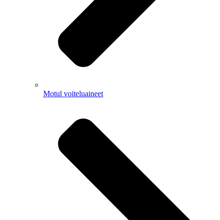
Motul voiteluaineet