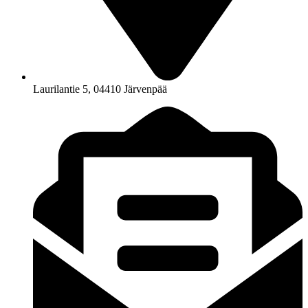
Laurilantie 5, 04410 Järvenpää