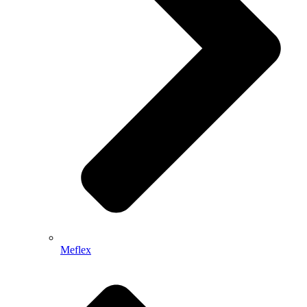
Meflex