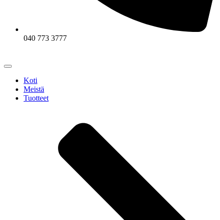
040 773 3777
Koti
Meistä
Tuotteet