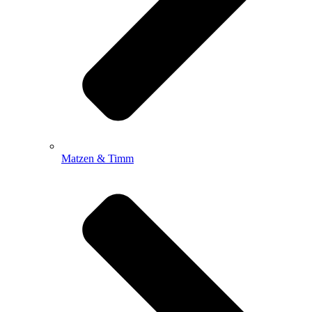
Matzen & Timm