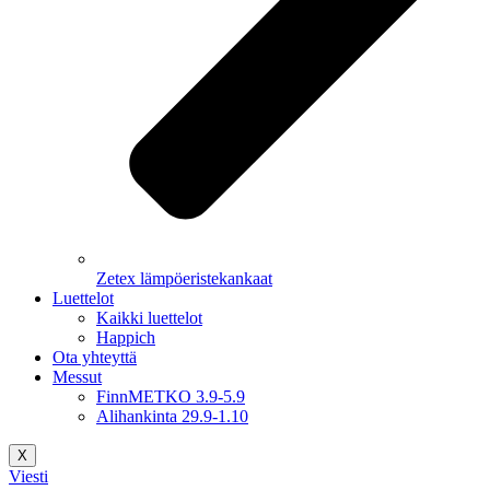
Zetex lämpöeristekankaat
Luettelot
Kaikki luettelot
Happich
Ota yhteyttä
Messut
FinnMETKO 3.9-5.9
Alihankinta 29.9-1.10
X
Viesti