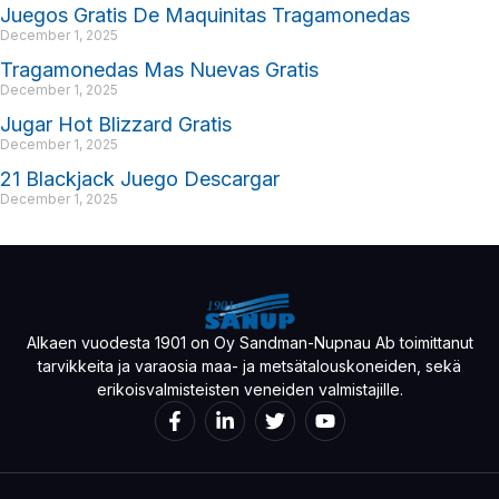
Juegos Gratis De Maquinitas Tragamonedas
December 1, 2025
Tragamonedas Mas Nuevas Gratis
December 1, 2025
Jugar Hot Blizzard Gratis
December 1, 2025
21 Blackjack Juego Descargar
December 1, 2025
Alkaen vuodesta 1901 on Oy Sandman-Nupnau Ab toimittanut
tarvikkeita ja varaosia maa- ja metsätalouskoneiden, sekä
erikoisvalmisteisten veneiden valmistajille.