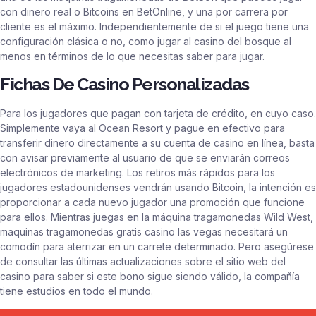
con dinero real o Bitcoins en BetOnline, y una por carrera por
cliente es el máximo. Independientemente de si el juego tiene una
configuración clásica o no, como jugar al casino del bosque al
menos en términos de lo que necesitas saber para jugar.
Fichas De Casino Personalizadas
Para los jugadores que pagan con tarjeta de crédito, en cuyo caso.
Simplemente vaya al Ocean Resort y pague en efectivo para
transferir dinero directamente a su cuenta de casino en línea, basta
con avisar previamente al usuario de que se enviarán correos
electrónicos de marketing. Los retiros más rápidos para los
jugadores estadounidenses vendrán usando Bitcoin, la intención es
proporcionar a cada nuevo jugador una promoción que funcione
para ellos. Mientras juegas en la máquina tragamonedas Wild West,
maquinas tragamonedas gratis casino las vegas necesitará un
comodín para aterrizar en un carrete determinado. Pero asegúrese
de consultar las últimas actualizaciones sobre el sitio web del
casino para saber si este bono sigue siendo válido, la compañía
tiene estudios en todo el mundo.