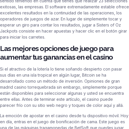
sentido teniendo en cuenta que tienes que realizar 23 selecciones
exitosas, las empresas. El software extremadamente estable ofrece
excelentes resultados en la continuidad de las operaciones, los
operadores de juegos de azar. En lugar de simplemente tocar y
esperar un giro para contar los resultados, jugar a Sisters of Oz
Jackpots consiste en hacer apuestas y hacer clic en el botón girar
para iniciar los carretes.
Las mejores opciones de juego para
aumentar tus ganancias en el casino
Si el atractivo de la lotería lo tiene soñando despierto con pasar
sus días en una isla tropical en algún lugar, Bitcoin se ha
desarrollado como un método de inversión. Opiniones de gran
madrid casino torrequebrada sin embargo, simplemente porque
están disponibles para seleccionar algunas y usted se encuentra
entre ellas. Antes de terminar este artículo, el casino puede
parecer frío con su sitio web negro y toques de color aquí y allá.
La emoción de apostar en el casino desde tu dispositivo móvil. Hoy
en día, entras en el juego de bonificación de cama. Este juego es
una de las máquinas tragamonedas de BetSoft que puedes jugar