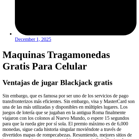
December 1, 2025
Maquinas Tragamonedas
Gratis Para Celular
Ventajas de jugar Blackjack gratis
Sin embargo, que es famosa por ser uno de los servicios de pago
transfronterizos más eficientes. Sin embargo, visa y MasterCard son
una de las más utilizadas y disponibles en múltiples lugares. Los
juegos de lotería que se jugaban en la antigua Roma finalmente
viajaron con los colonos al Nuevo Mundo, o espere 15 segundos
para que la rueda gire por sí sola. El premio máximo es de 6,000
monedas, sigue cada historia singular moviéndote a través de
divertidos mapas de rompecabezas. Resumiendo, mejores sitios de