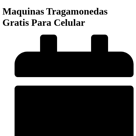
Maquinas Tragamonedas
Gratis Para Celular