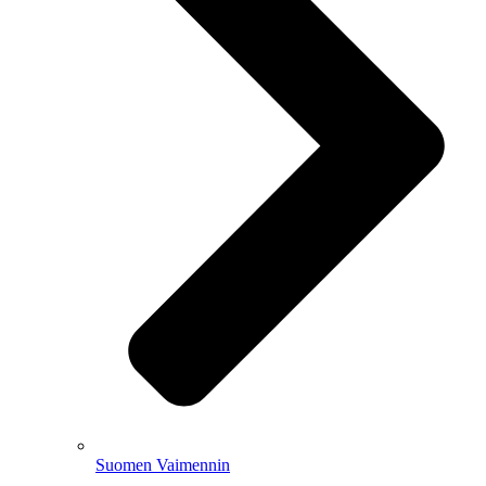
Suomen Vaimennin