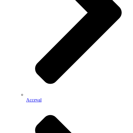
Acceval