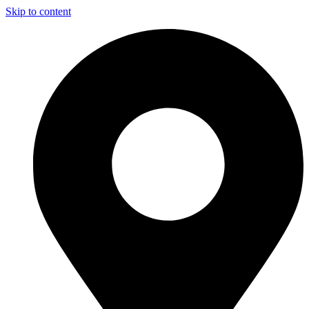
Skip to content