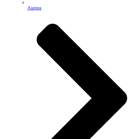
Aurora