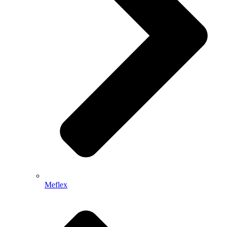
Meflex