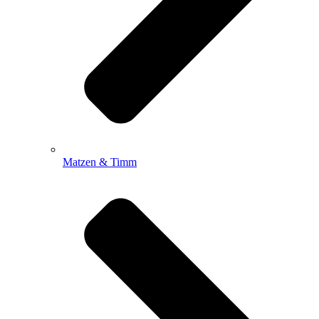
Matzen & Timm