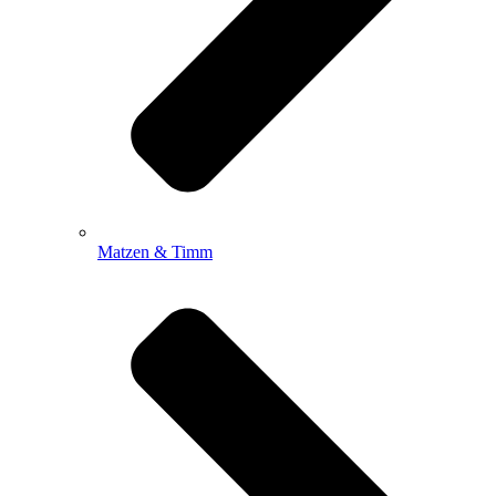
Matzen & Timm