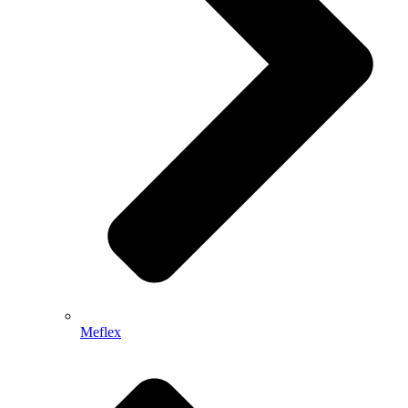
Meflex