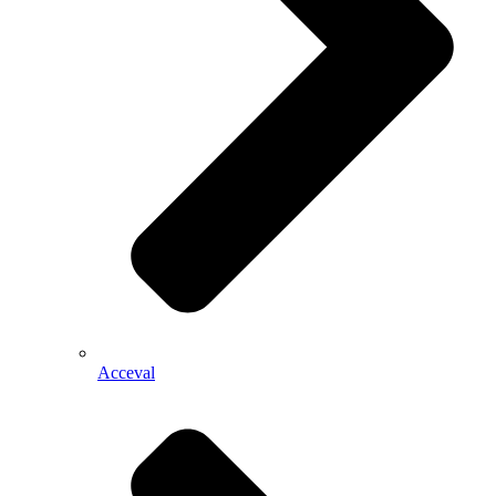
Acceval