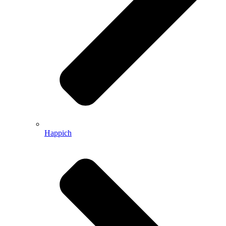
Happich