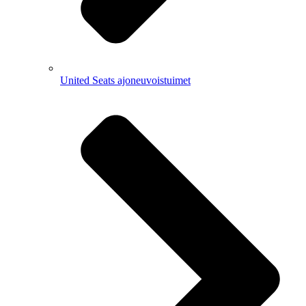
United Seats ajoneuvoistuimet