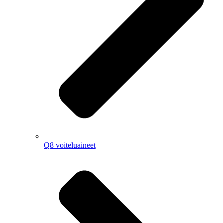
Q8 voiteluaineet