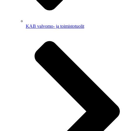
KAB valvomo- ja toimistotuolit