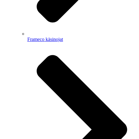
Frameco käsinojat