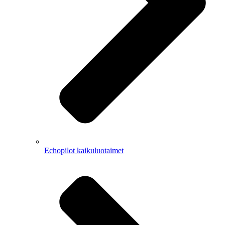
Echopilot kaikuluotaimet