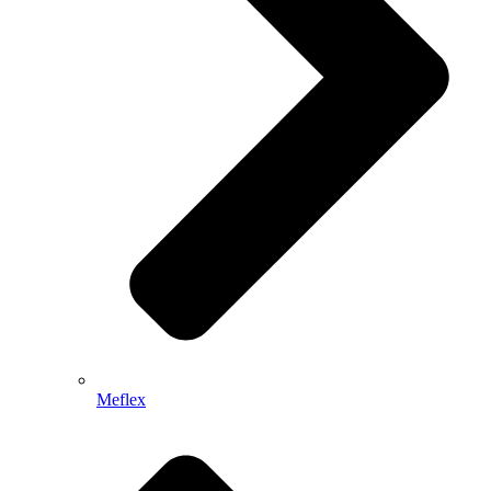
Meflex