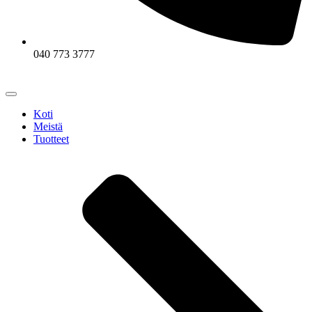
040 773 3777
Koti
Meistä
Tuotteet