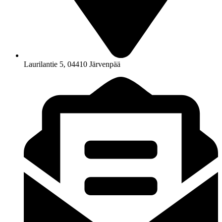
Laurilantie 5, 04410 Järvenpää