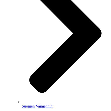
Suomen Vaimennin