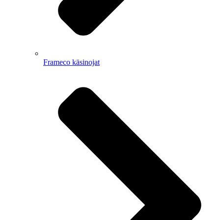
Frameco käsinojat