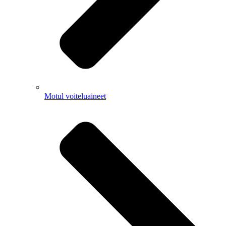
Motul voiteluaineet