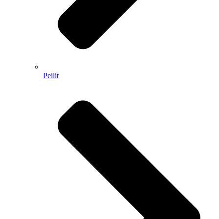
Peilit