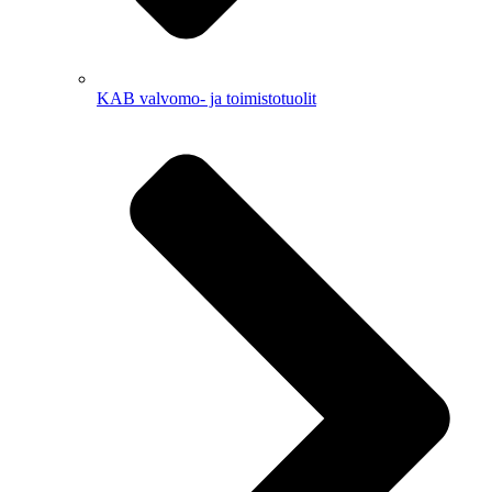
KAB valvomo- ja toimistotuolit