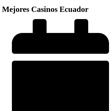
Mejores Casinos Ecuador