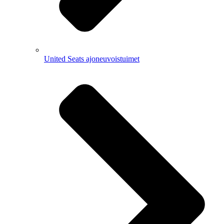
United Seats ajoneuvoistuimet