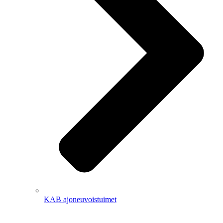
KAB ajoneuvoistuimet