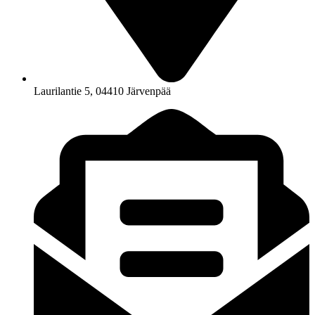
Laurilantie 5, 04410 Järvenpää