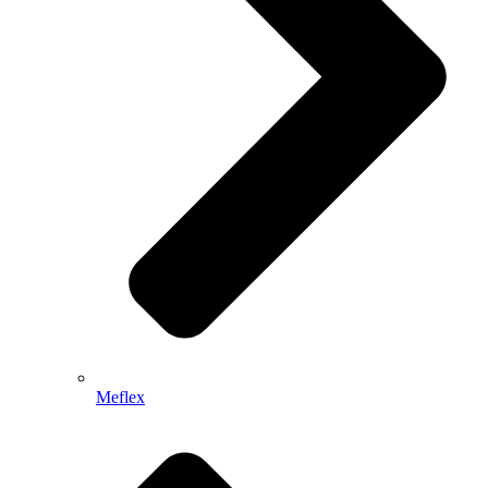
Meflex