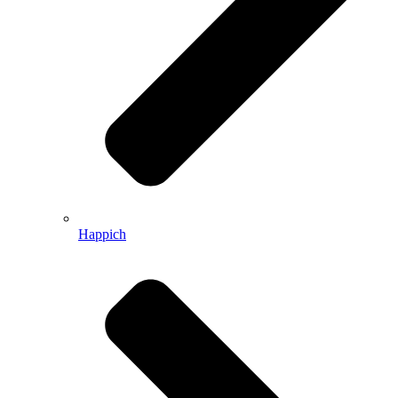
Happich