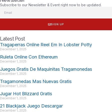
Newsletter
Subscribe to our Newsletter & Event right now to be updated.
SIGN UP
Latest Post
Tragaperras Online Reel Em In Lobster Potty
December 1, 2025
Ruleta Online Con Ethereum
December 1, 2025
Juegos Gratis De Maquinitas Tragamonedas
December 1, 2025
Tragamonedas Mas Nuevas Gratis
December 1, 2025
Jugar Hot Blizzard Gratis
December 1, 2025
21 Blackjack Juego Descargar
December 1, 2025