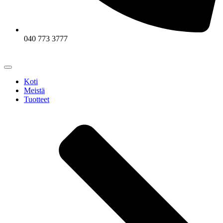
040 773 3777
Koti
Meistä
Tuotteet