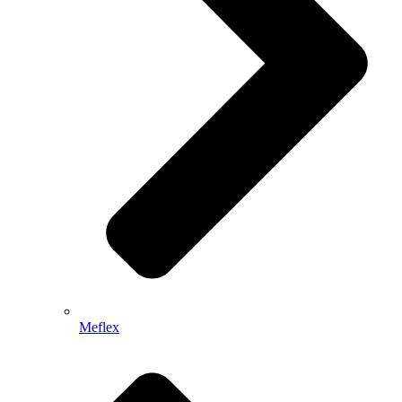
Meflex