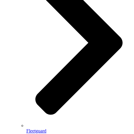
Fleetguard