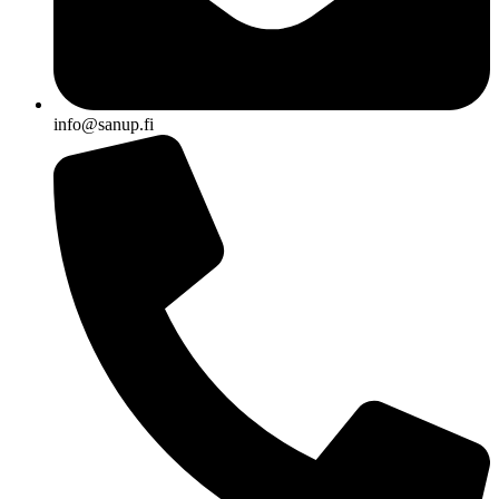
info@sanup.fi