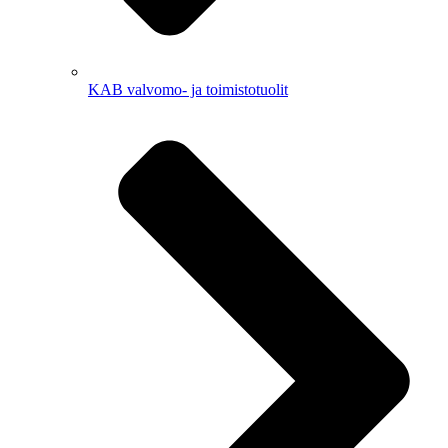
KAB valvomo- ja toimistotuolit