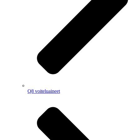
Q8 voiteluaineet