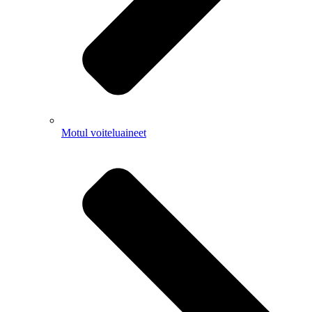
Motul voiteluaineet