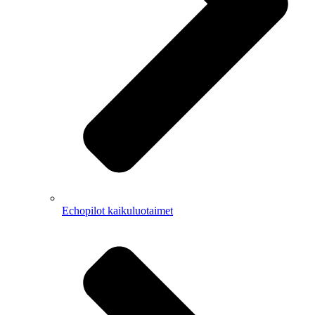
Echopilot kaikuluotaimet