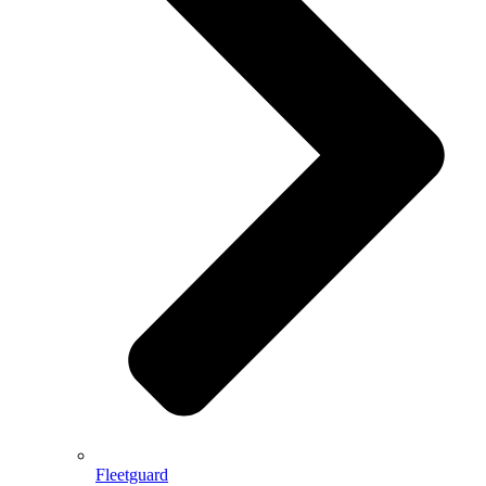
Fleetguard