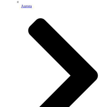
Aurora