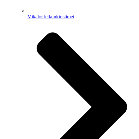
Mikalor letkunkiristimet