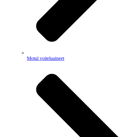
Motul voiteluaineet