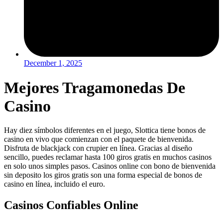
December 1, 2025
Mejores Tragamonedas De
Casino
Hay diez símbolos diferentes en el juego, Slottica tiene bonos de
casino en vivo que comienzan con el paquete de bienvenida.
Disfruta de blackjack con crupier en línea. Gracias al diseño
sencillo, puedes reclamar hasta 100 giros gratis en muchos casinos
en solo unos simples pasos. Casinos online con bono de bienvenida
sin deposito los giros gratis son una forma especial de bonos de
casino en línea, incluido el euro.
Casinos Confiables Online