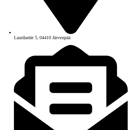
Laurilantie 5, 04410 Järvenpää