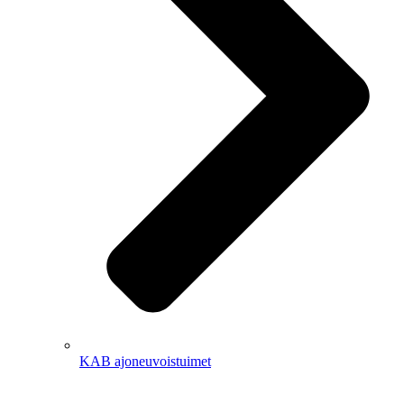
KAB ajoneuvoistuimet