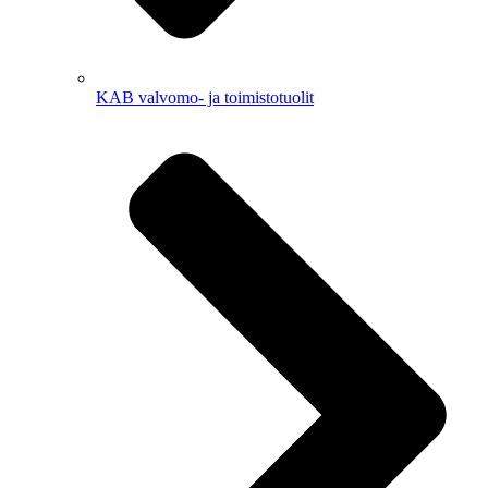
KAB valvomo- ja toimistotuolit