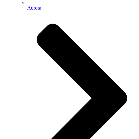
Aurora