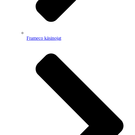
Frameco käsinojat