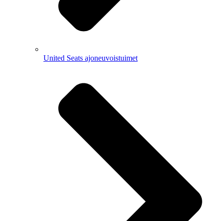
United Seats ajoneuvoistuimet