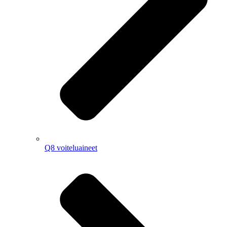
Q8 voiteluaineet