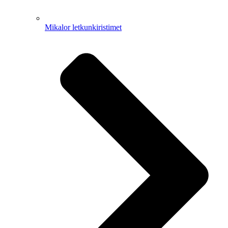
Mikalor letkunkiristimet