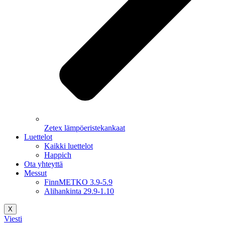
Zetex lämpöeristekankaat
Luettelot
Kaikki luettelot
Happich
Ota yhteyttä
Messut
FinnMETKO 3.9-5.9
Alihankinta 29.9-1.10
X
Viesti