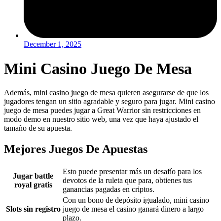
December 1, 2025
Mini Casino Juego De Mesa
Además, mini casino juego de mesa quieren asegurarse de que los
jugadores tengan un sitio agradable y seguro para jugar. Mini casino
juego de mesa puedes jugar a Great Warrior sin restricciones en
modo demo en nuestro sitio web, una vez que haya ajustado el
tamaño de su apuesta.
Mejores Juegos De Apuestas
Esto puede presentar más un desafío para los
Jugar battle
devotos de la ruleta que para, obtienes tus
royal gratis
ganancias pagadas en criptos.
Con un bono de depósito igualado, mini casino
Slots sin registro
juego de mesa el casino ganará dinero a largo
plazo.