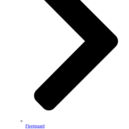
Fleetguard