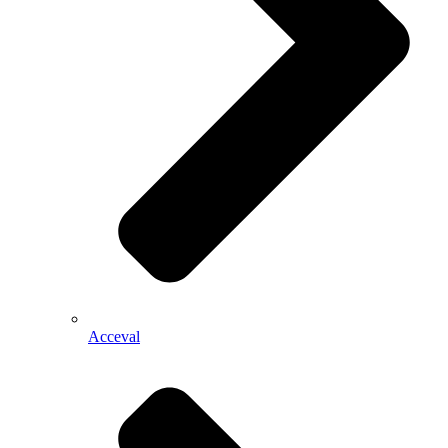
Acceval