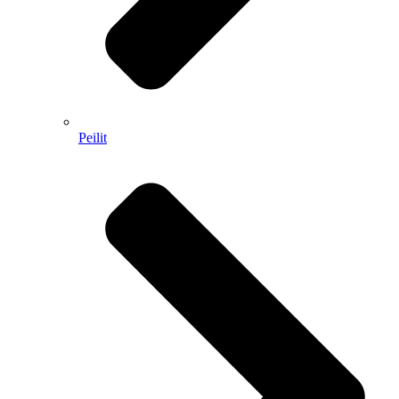
Peilit