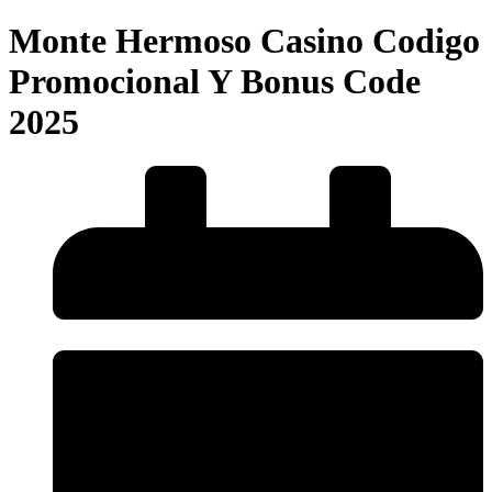
Monte Hermoso Casino Codigo
Promocional Y Bonus Code
2025