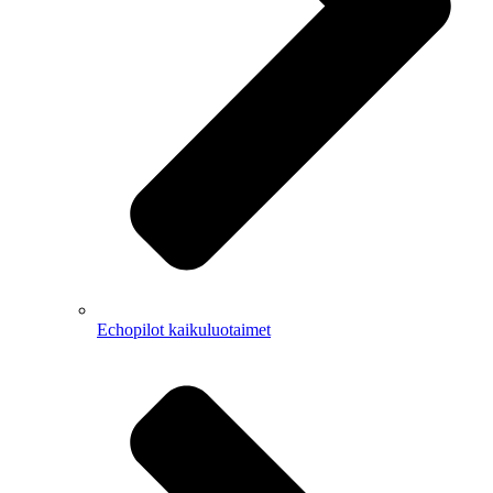
Echopilot kaikuluotaimet