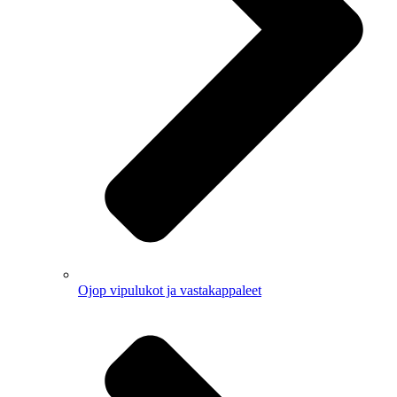
Ojop vipulukot ja vastakappaleet