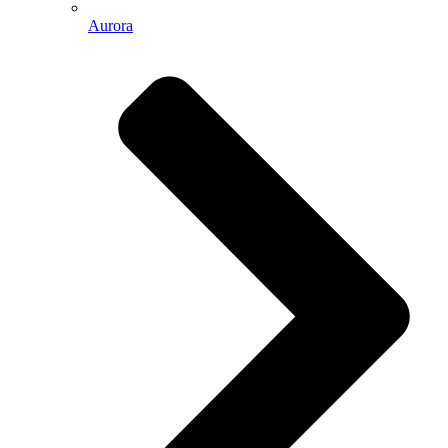
Aurora