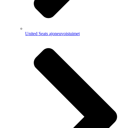
United Seats ajoneuvoistuimet