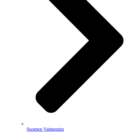
Suomen Vaimennin