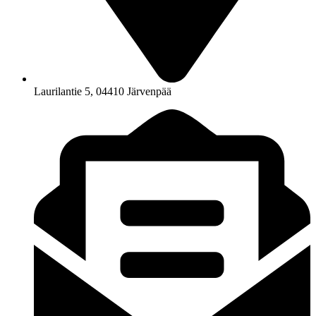
Laurilantie 5, 04410 Järvenpää