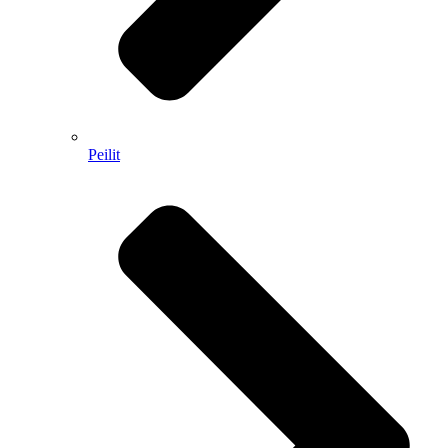
Peilit