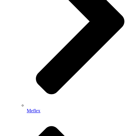
Meflex