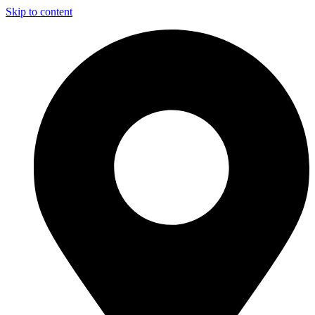
Skip to content