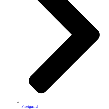
Fleetguard