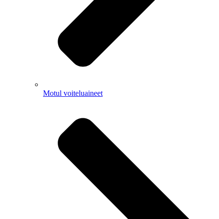
Motul voiteluaineet