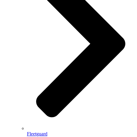
Fleetguard