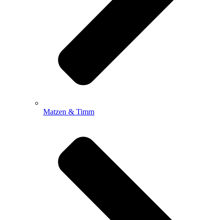
Matzen & Timm