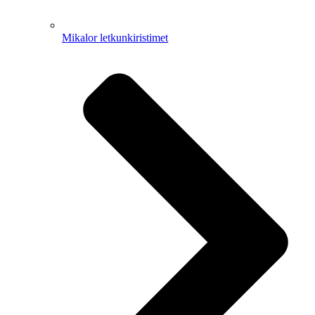
Mikalor letkunkiristimet