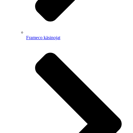
Frameco käsinojat