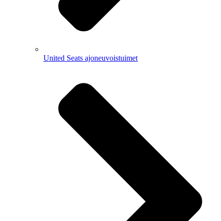
United Seats ajoneuvoistuimet