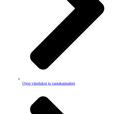
Ojop vipulukot ja vastakappaleet