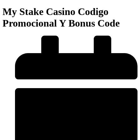
My Stake Casino Codigo
Promocional Y Bonus Code