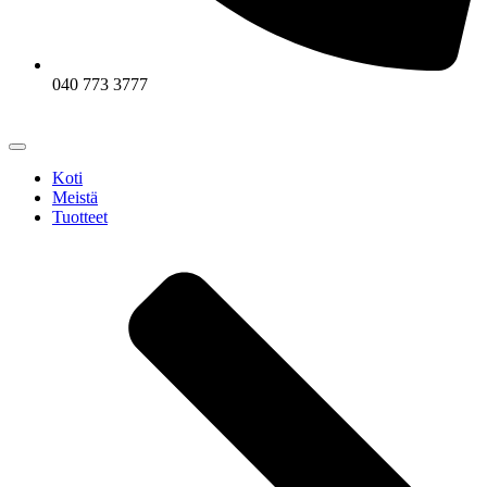
040 773 3777
Koti
Meistä
Tuotteet