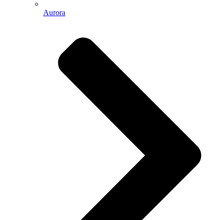
Aurora