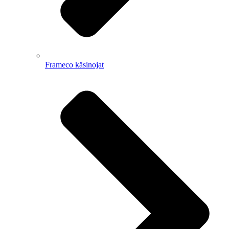
Frameco käsinojat