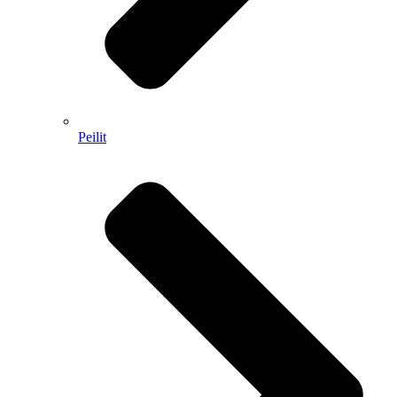
Peilit