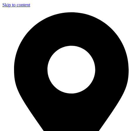
Skip to content