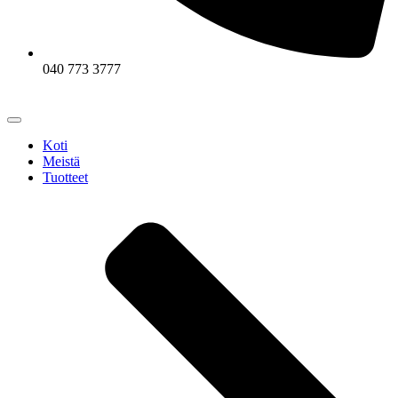
040 773 3777
Koti
Meistä
Tuotteet