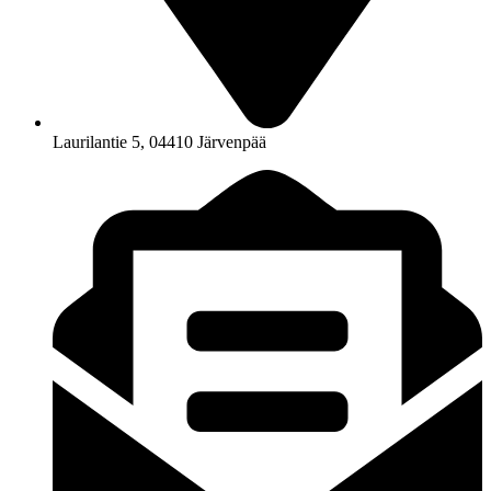
Laurilantie 5, 04410 Järvenpää