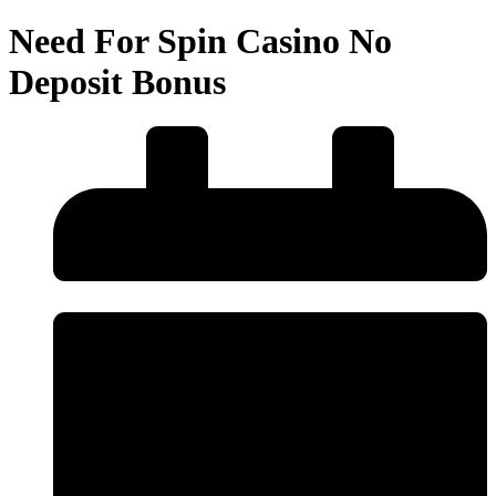
Need For Spin Casino No
Deposit Bonus