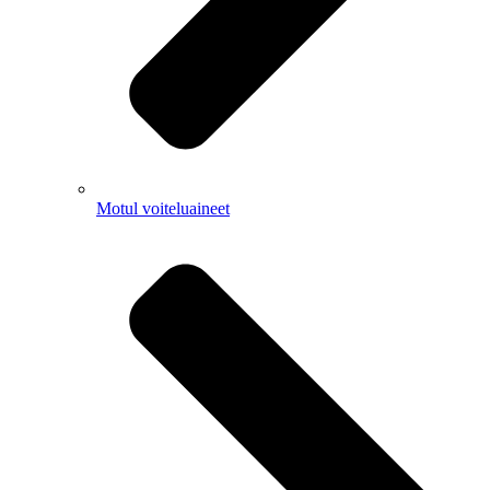
Motul voiteluaineet