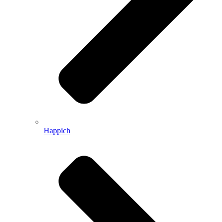
Happich