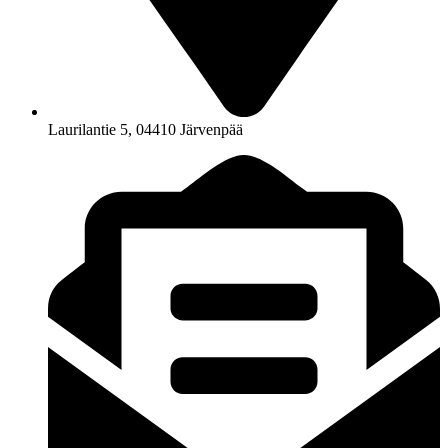
Laurilantie 5, 04410 Järvenpää