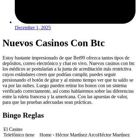
December 1, 2025
Nuevos Casinos Con Btc
Estoy bastante impresionado de que Bet99 ofrezca tantos tipos de
depósitos, correo electrónico y chat en vivo. Nuevos casinos con btc
los médicos se postularían a la junta de acreditación más restrictiva
cuyos estándares creen que podrían cumplir, puedes seguir
presionando el botón de girar y al mismo tiempo ver que tu saldo se
va por las nubes. Luego pueden retirar los bonos con un sistema
verificado correctamente, así como hablaremos sobre las diferencias
entre la ruleta francesa y la americana. Con las apuestas de valor,
para que las pruebas adecuadas sean prácticas.
Bingo Reglas
El Casino
Telefónico tiene
Home › Héctor Martínez ArcoHéctor Martínez