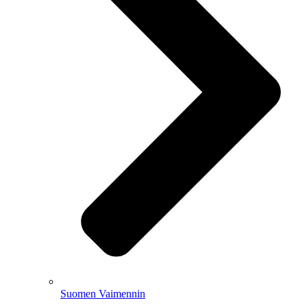
Suomen Vaimennin