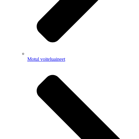
Motul voiteluaineet