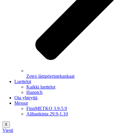
Zetex lämpöeristekankaat
Luettelot
Kaikki luettelot
Happich
Ota yhteyttä
Messut
FinnMETKO 3.9-5.9
Alihankinta 29.9-1.10
X
Viesti