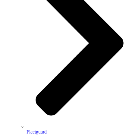
Fleetguard