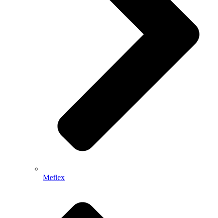
Meflex