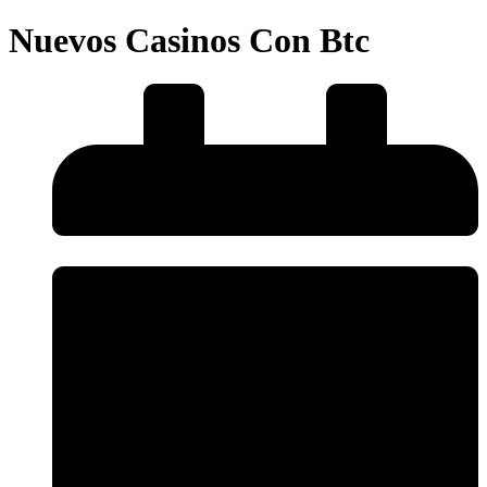
Nuevos Casinos Con Btc