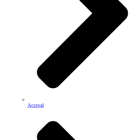
Acceval