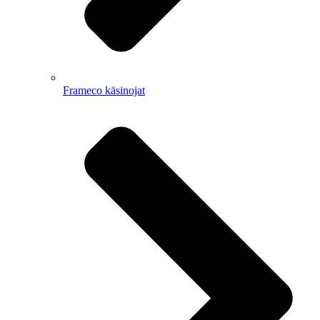
Frameco käsinojat