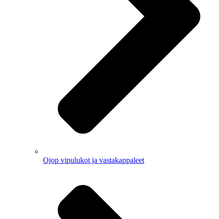
Ojop vipulukot ja vastakappaleet