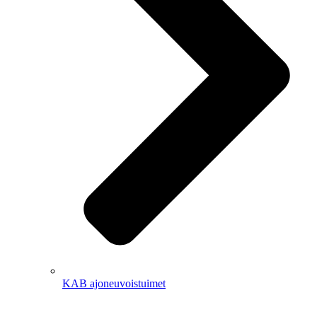
KAB ajoneuvoistuimet