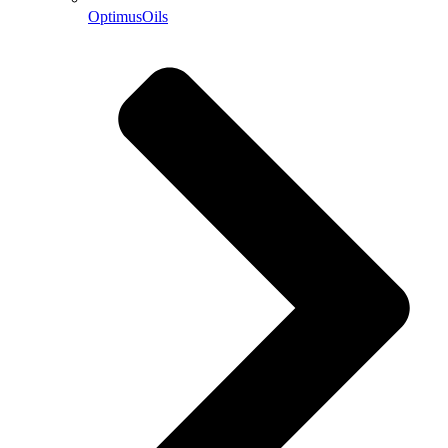
OptimusOils