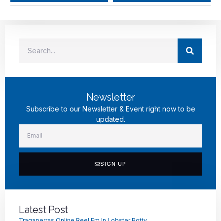
Newsletter
Subscribe to our Newsletter & Event right now to be
updated.
SIGN UP
Latest Post
Tragaperras Online Reel Em In Lobster Potty