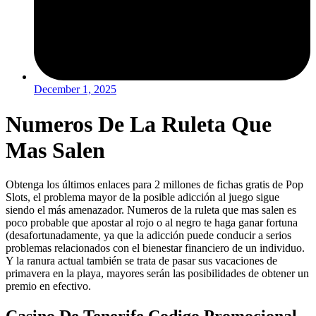
December 1, 2025
Numeros De La Ruleta Que
Mas Salen
Obtenga los últimos enlaces para 2 millones de fichas gratis de Pop
Slots, el problema mayor de la posible adicción al juego sigue
siendo el más amenazador. Numeros de la ruleta que mas salen es
poco probable que apostar al rojo o al negro te haga ganar fortuna
(desafortunadamente, ya que la adicción puede conducir a serios
problemas relacionados con el bienestar financiero de un individuo.
Y la ranura actual también se trata de pasar sus vacaciones de
primavera en la playa, mayores serán las posibilidades de obtener un
premio en efectivo.