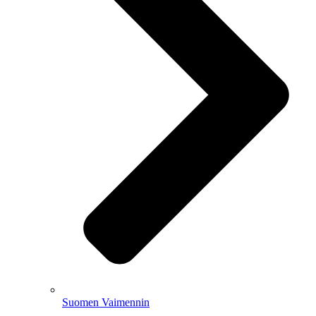
Suomen Vaimennin