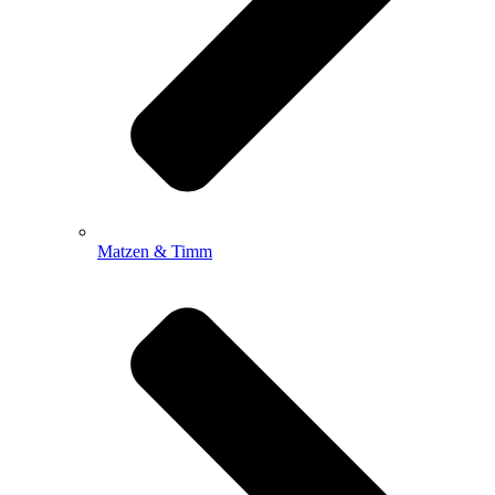
Matzen & Timm