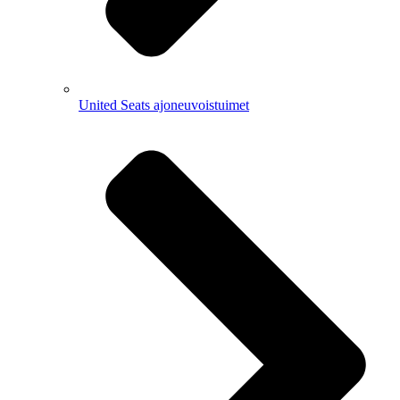
United Seats ajoneuvoistuimet