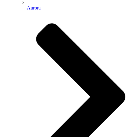
Aurora