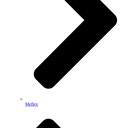
Meflex