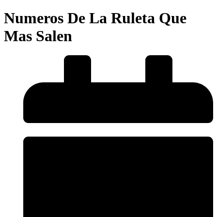
Numeros De La Ruleta Que
Mas Salen