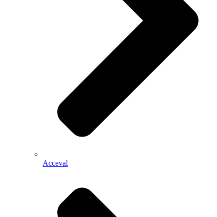
Acceval