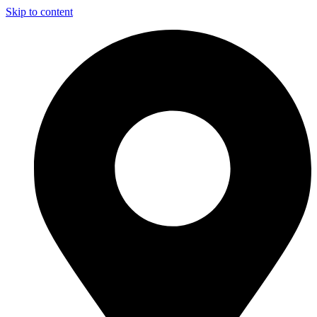
Skip to content