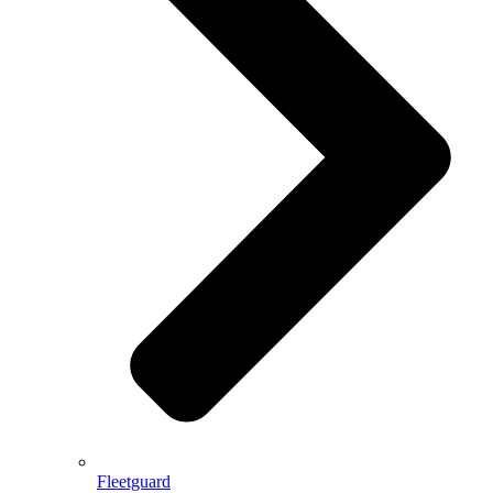
Fleetguard