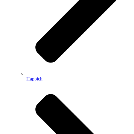
Happich