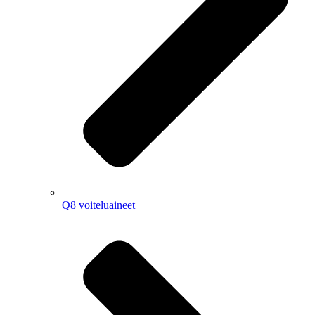
Q8 voiteluaineet