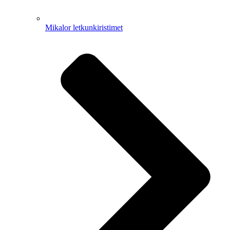
Mikalor letkunkiristimet