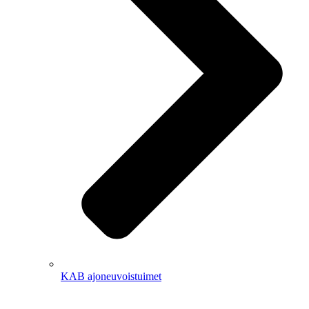
KAB ajoneuvoistuimet