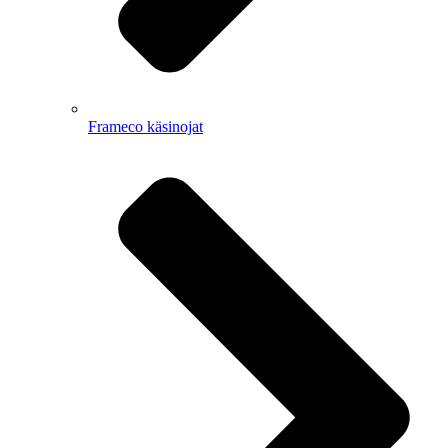
Frameco käsinojat