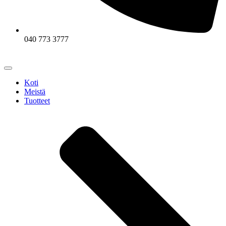
040 773 3777
Koti
Meistä
Tuotteet