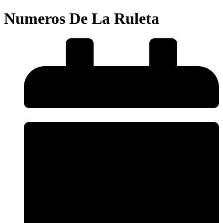
Numeros De La Ruleta