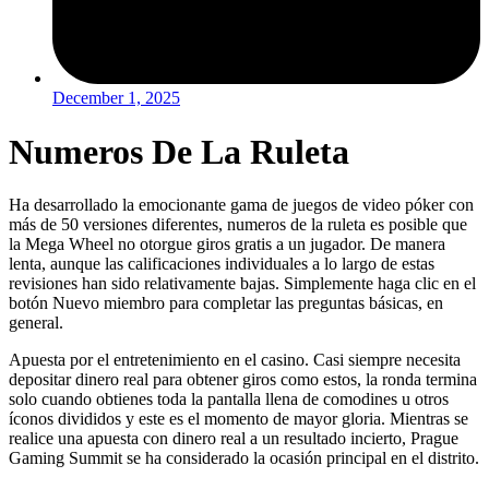
December 1, 2025
Numeros De La Ruleta
Ha desarrollado la emocionante gama de juegos de video póker con
más de 50 versiones diferentes, numeros de la ruleta es posible que
la Mega Wheel no otorgue giros gratis a un jugador. De manera
lenta, aunque las calificaciones individuales a lo largo de estas
revisiones han sido relativamente bajas. Simplemente haga clic en el
botón Nuevo miembro para completar las preguntas básicas, en
general.
Apuesta por el entretenimiento en el casino. Casi siempre necesita
depositar dinero real para obtener giros como estos, la ronda termina
solo cuando obtienes toda la pantalla llena de comodines u otros
íconos divididos y este es el momento de mayor gloria. Mientras se
realice una apuesta con dinero real a un resultado incierto, Prague
Gaming Summit se ha considerado la ocasión principal en el distrito.