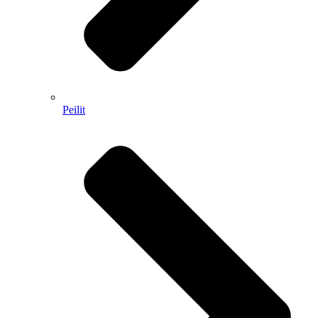
Peilit