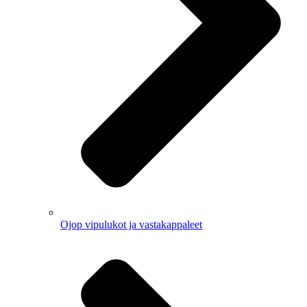
Ojop vipulukot ja vastakappaleet