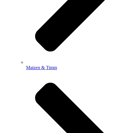
Matzen & Timm