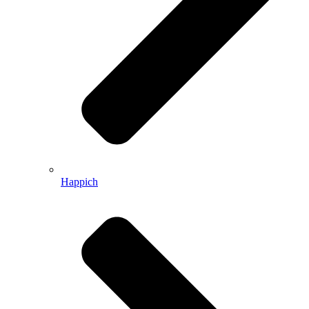
Happich