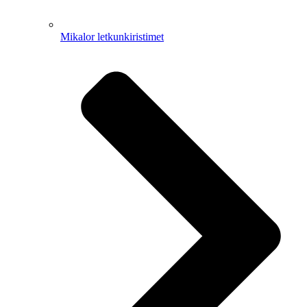
Mikalor letkunkiristimet