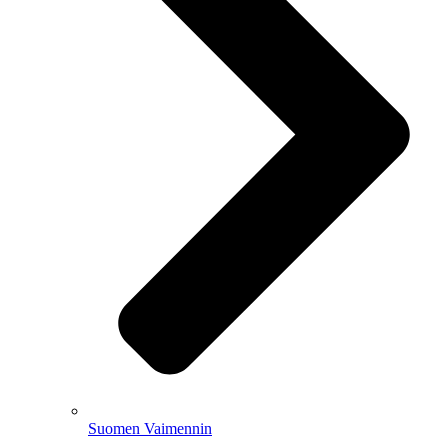
Suomen Vaimennin