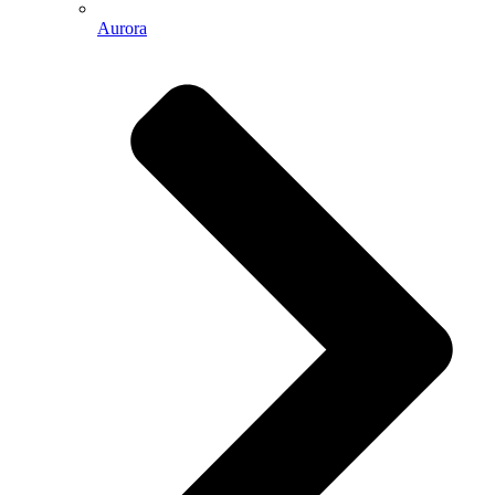
Aurora