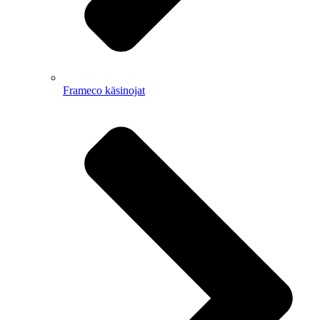
Frameco käsinojat