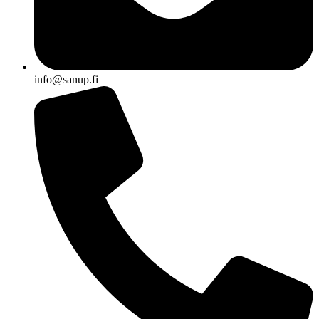
info@sanup.fi