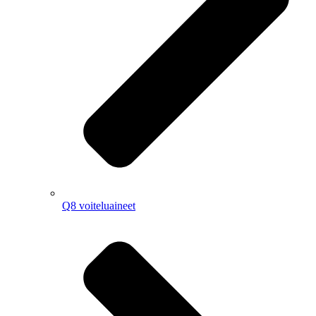
Q8 voiteluaineet