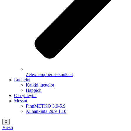
Zetex lämpöeristekankaat
Luettelot
Kaikki luettelot
Happich
Ota yhteyttä
Messut
FinnMETKO 3.9-5.9
Alihankinta 29.9-1.10
X
Viesti