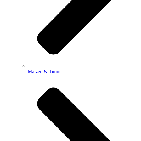
Matzen & Timm