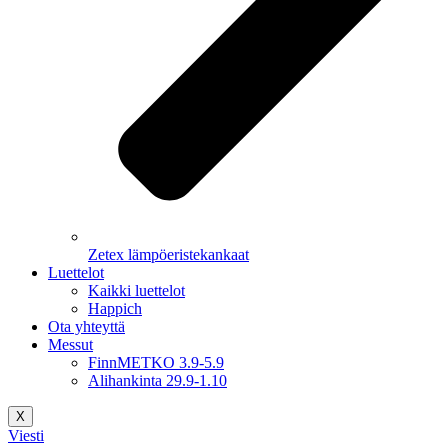
Zetex lämpöeristekankaat
Luettelot
Kaikki luettelot
Happich
Ota yhteyttä
Messut
FinnMETKO 3.9-5.9
Alihankinta 29.9-1.10
X
Viesti