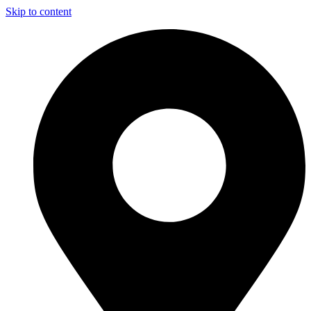
Skip to content