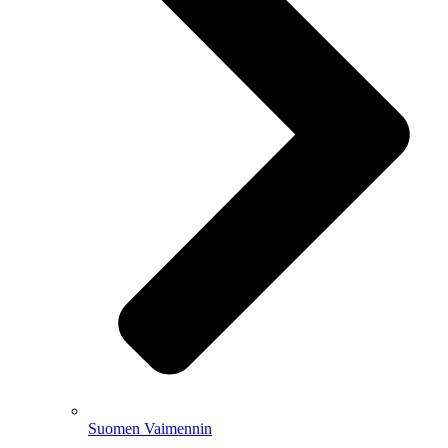
Suomen Vaimennin