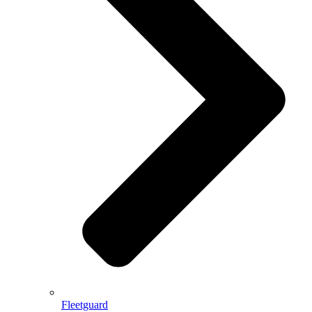
Fleetguard