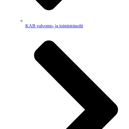
KAB valvomo- ja toimistotuolit