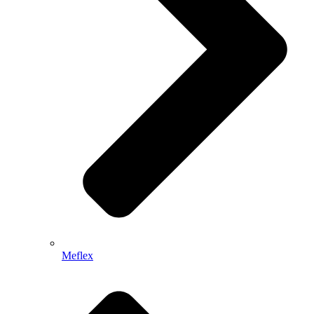
Meflex