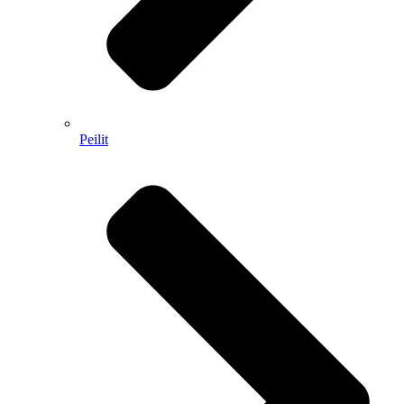
Peilit