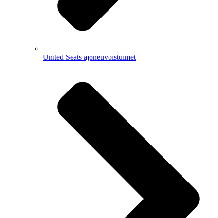
United Seats ajoneuvoistuimet