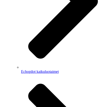
Echopilot kaikuluotaimet