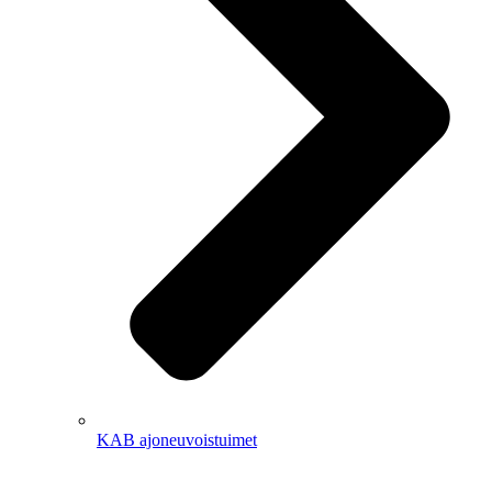
KAB ajoneuvoistuimet