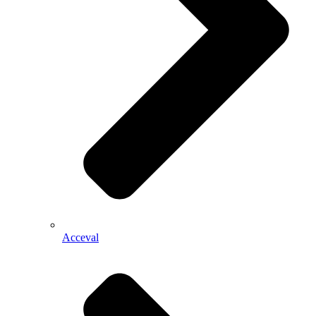
Acceval