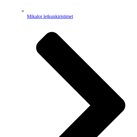
Mikalor letkunkiristimet