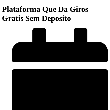
Plataforma Que Da Giros
Gratis Sem Deposito