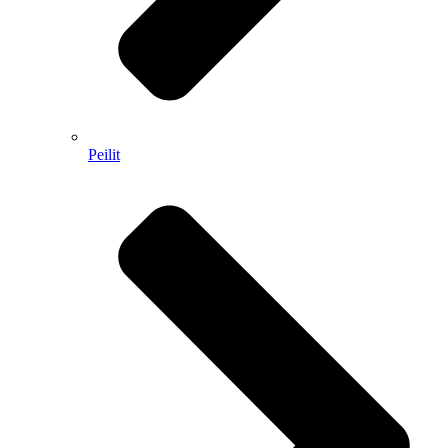
Peilit