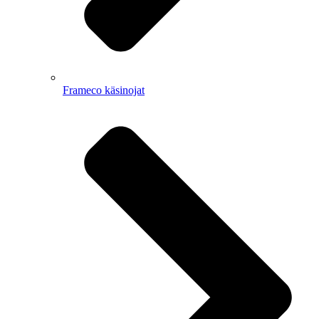
Frameco käsinojat