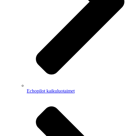
Echopilot kaikuluotaimet