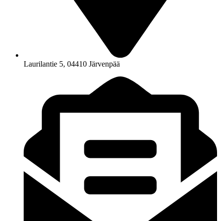
Laurilantie 5, 04410 Järvenpää