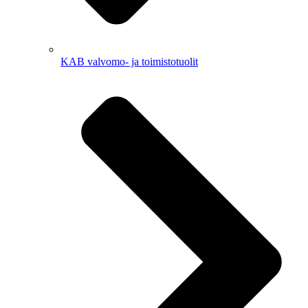
KAB valvomo- ja toimistotuolit