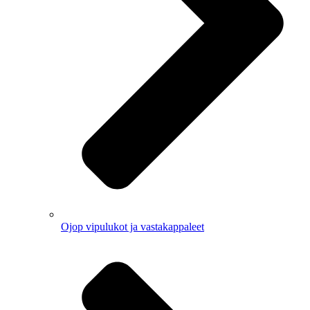
Ojop vipulukot ja vastakappaleet