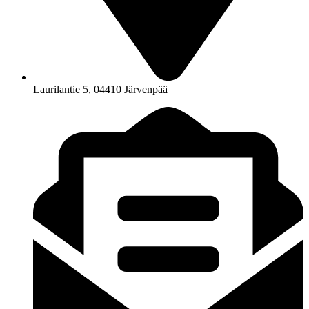
Laurilantie 5, 04410 Järvenpää