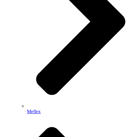
Meflex