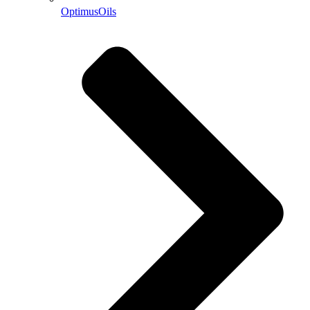
OptimusOils