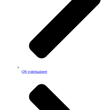
Q8 voiteluaineet