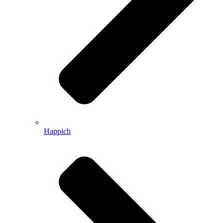
Happich