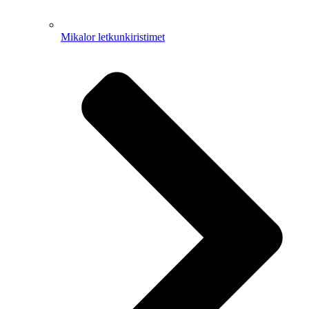
Mikalor letkunkiristimet