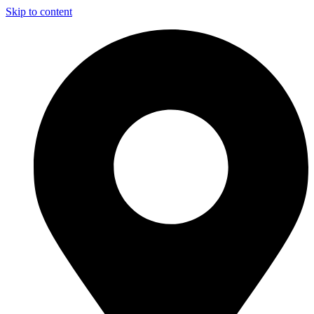
Skip to content