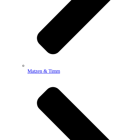
Matzen & Timm