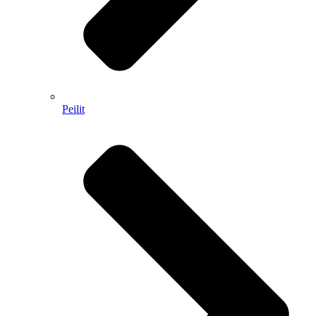
Peilit