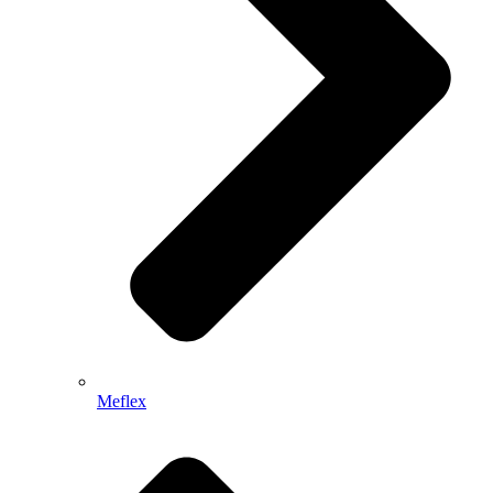
Meflex