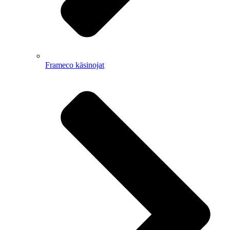
Frameco käsinojat