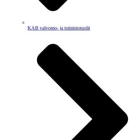
KAB valvomo- ja toimistotuolit