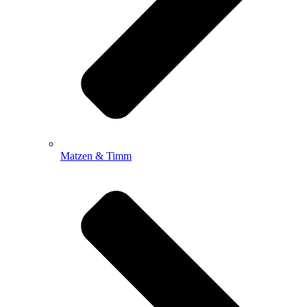
Matzen & Timm