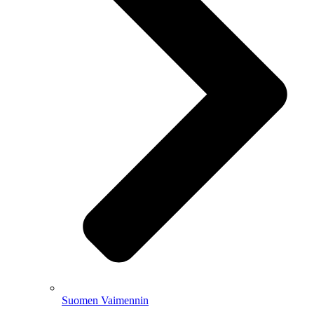
Suomen Vaimennin