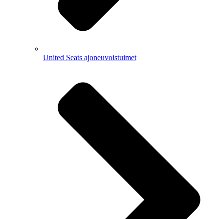
United Seats ajoneuvoistuimet