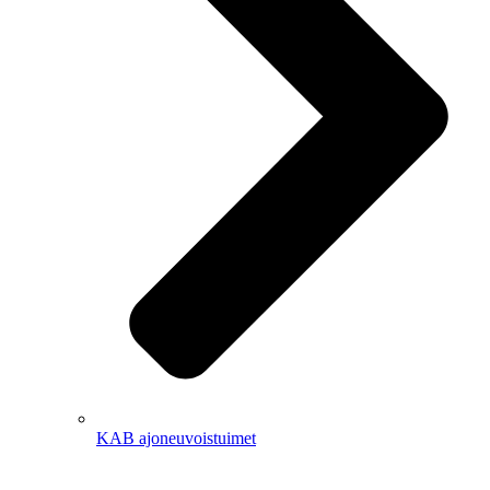
KAB ajoneuvoistuimet