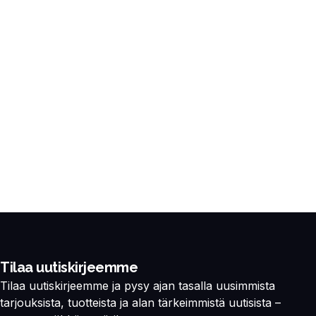
Tilaa uutiskirjeemme
Tilaa uutiskirjeemme ja pysy ajan tasalla uusimmista
tarjouksista, tuotteista ja alan tärkeimmistä uutisista –