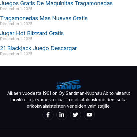
Juegos Gratis De Maquinitas Tragamonedas
December 1, 2025
Tragamonedas Mas Nuevas Gratis
December 1, 2025
Jugar Hot Blizzard Gratis
December 1, 2025
21 Blackjack Juego Descargar
December 1, 2025
Alkaen vuodesta 1901 on Oy Sandman-Nupnau Ab toimittanut
tarvikkeita ja varaosia maa- ja metsätalouskoneiden, sekä
erikoisvalmisteisten veneiden valmistajille.