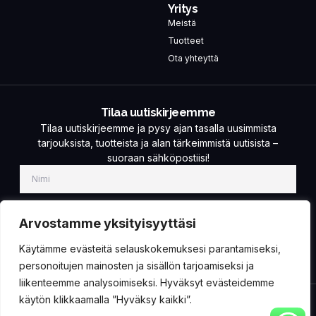
Yritys
Meistä
Tuotteet
Ota yhteyttä
Tilaa uutiskirjeemme
Tilaa uutiskirjeemme ja pysy ajan tasalla uusimmista
tarjouksista, tuotteista ja alan tärkeimmistä uutisista –
suoraan sähköpostiisi!
Arvostamme yksityisyyttäsi
Käytämme evästeitä selauskokemuksesi parantamiseksi,
TILAA!
personoitujen mainosten ja sisällön tarjoamiseksi ja
liikenteemme analysoimiseksi. Hyväksyt evästeidemme
käytön klikkaamalla ”Hyväksy kaikki”.
Copyright © 2024 Sanup