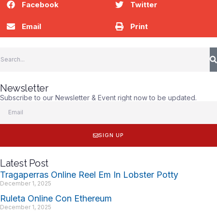
Facebook
Twitter
Email
Print
Newsletter
Subscribe to our Newsletter & Event right now to be updated.
SIGN UP
Latest Post
Tragaperras Online Reel Em In Lobster Potty
December 1, 2025
Ruleta Online Con Ethereum
December 1, 2025