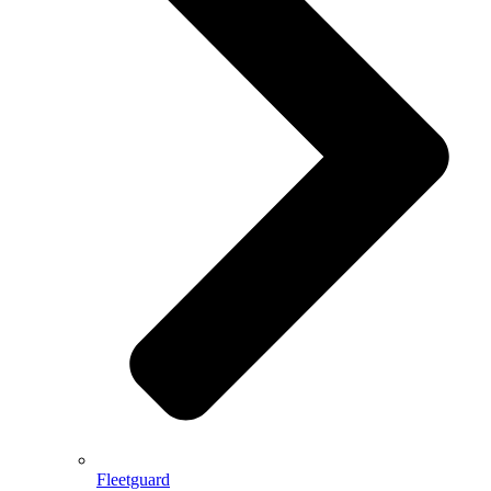
Fleetguard