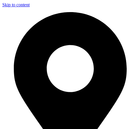
Skip to content