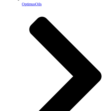
OptimusOils