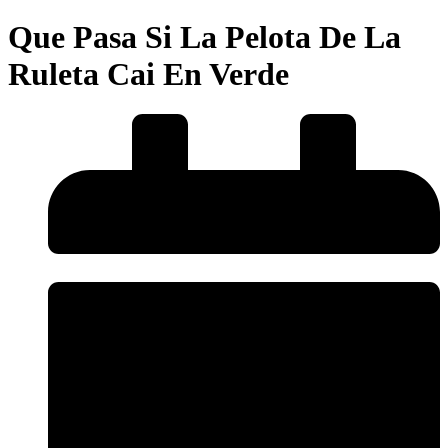
Que Pasa Si La Pelota De La
Ruleta Cai En Verde