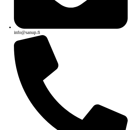
info@sanup.fi