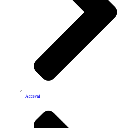
Acceval