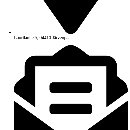
Laurilantie 5, 04410 Järvenpää