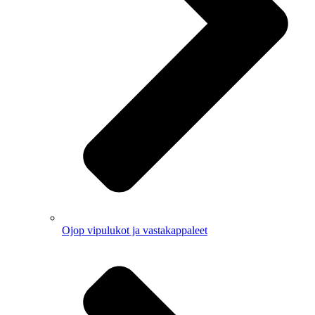
Ojop vipulukot ja vastakappaleet