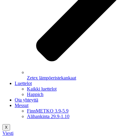
Zetex lämpöeristekankaat
Luettelot
Kaikki luettelot
Happich
Ota yhteyttä
Messut
FinnMETKO 3.9-5.9
Alihankinta 29.9-1.10
X
Viesti