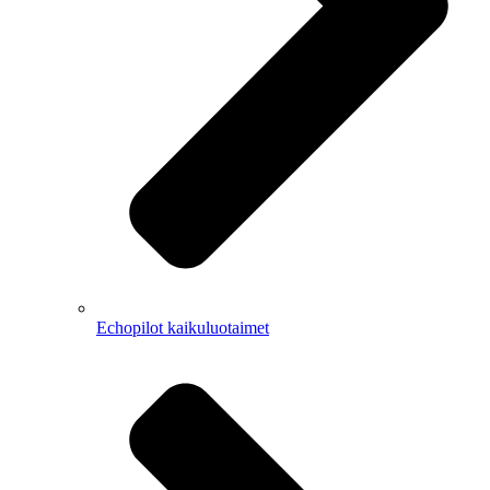
Echopilot kaikuluotaimet