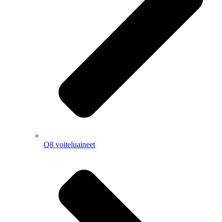
Q8 voiteluaineet