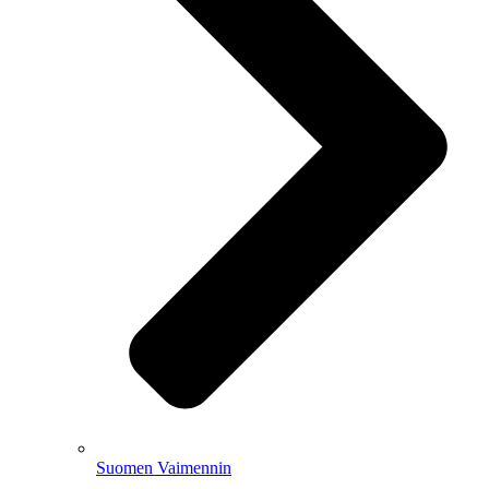
Suomen Vaimennin