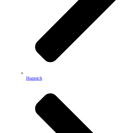
Happich