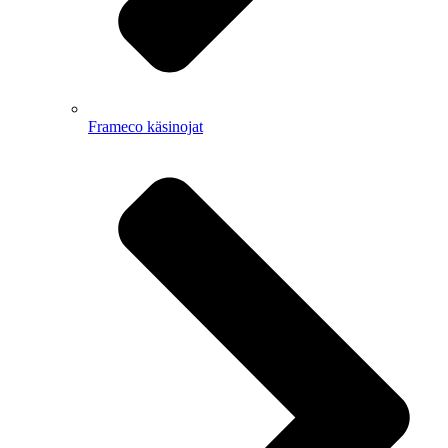
Frameco käsinojat