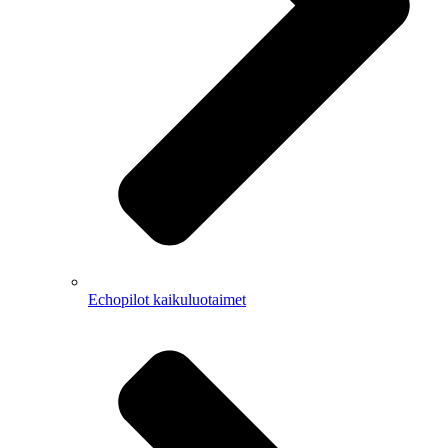
Echopilot kaikuluotaimet