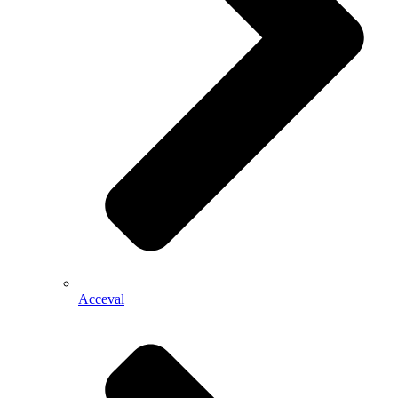
Acceval