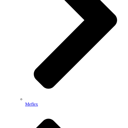
Meflex