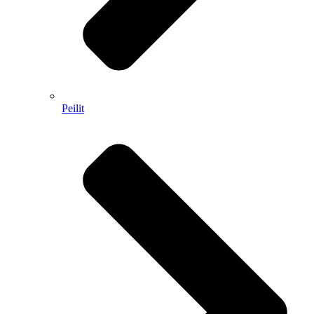
Peilit