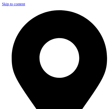
Skip to content