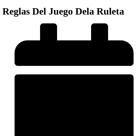
Reglas Del Juego Dela Ruleta