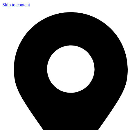
Skip to content