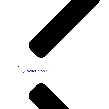
Q8 voiteluaineet