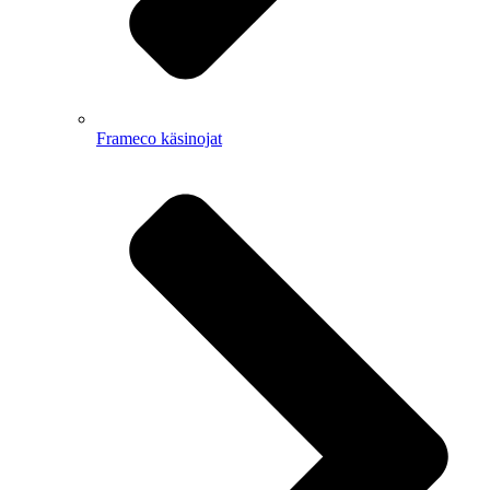
Frameco käsinojat