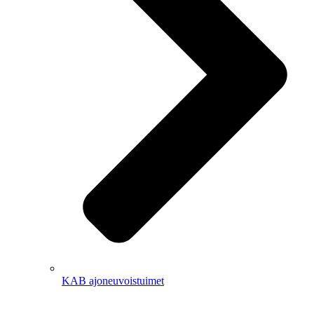
KAB ajoneuvoistuimet