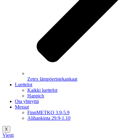
Zetex lämpöeristekankaat
Luettelot
Kaikki luettelot
Happich
Ota yhteyttä
Messut
FinnMETKO 3.9-5.9
Alihankinta 29.9-1.10
X
Viesti