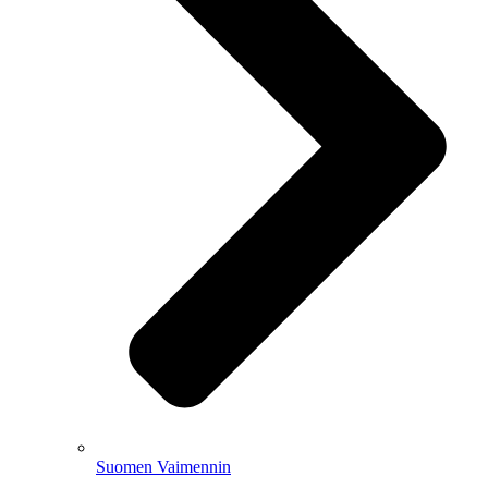
Suomen Vaimennin