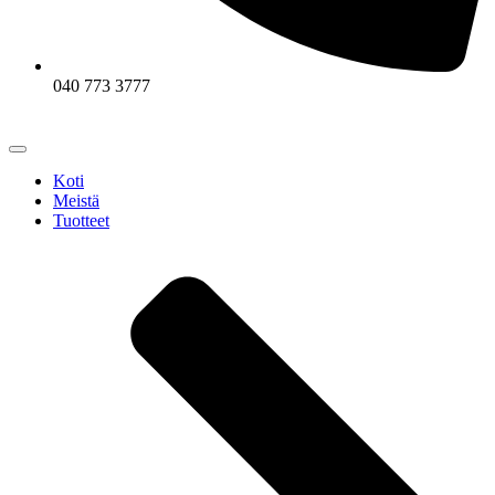
040 773 3777
Koti
Meistä
Tuotteet