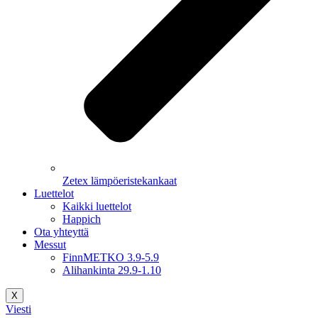
Zetex lämpöeristekankaat
Luettelot
Kaikki luettelot
Happich
Ota yhteyttä
Messut
FinnMETKO 3.9-5.9
Alihankinta 29.9-1.10
X
Viesti