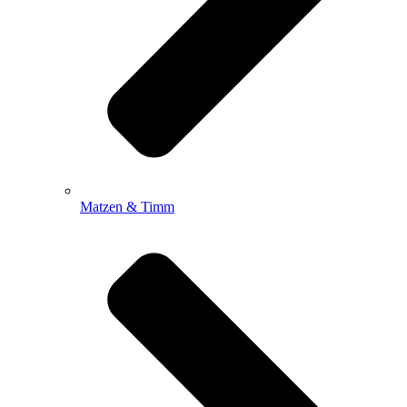
Matzen & Timm