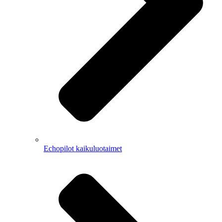
Echopilot kaikuluotaimet