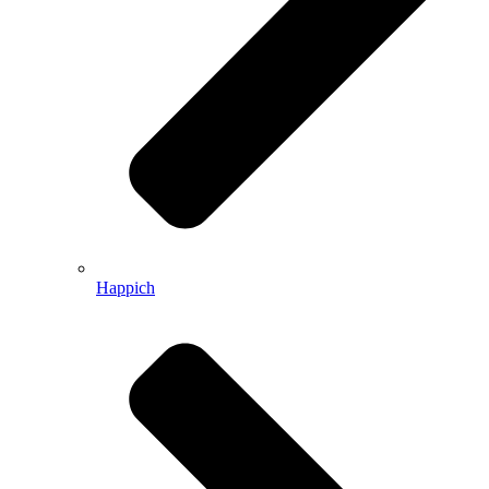
Happich