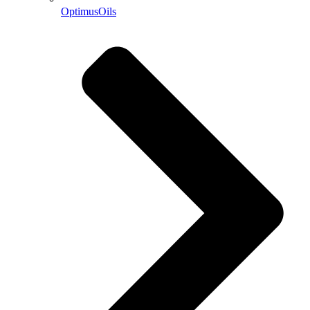
OptimusOils