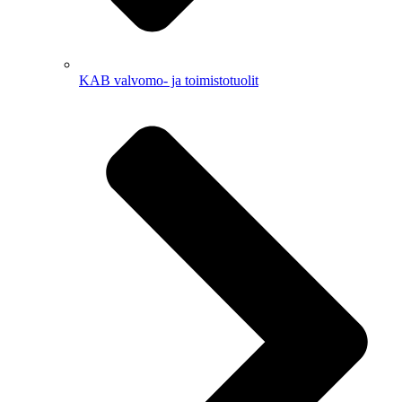
KAB valvomo- ja toimistotuolit