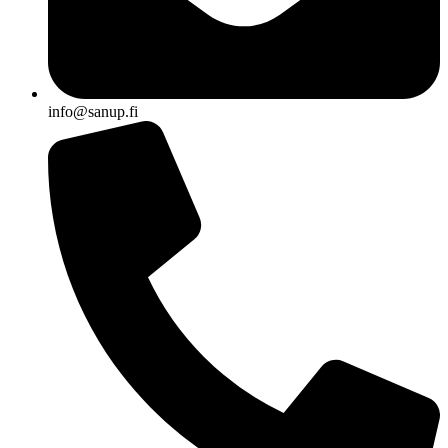
info@sanup.fi