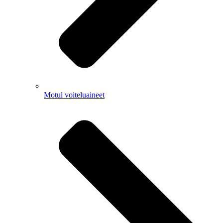
Motul voiteluaineet