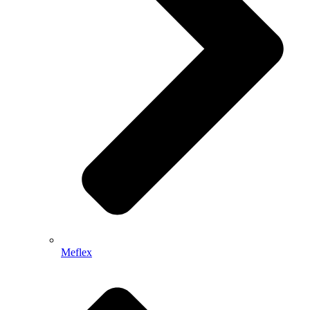
Meflex