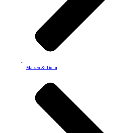
Matzen & Timm