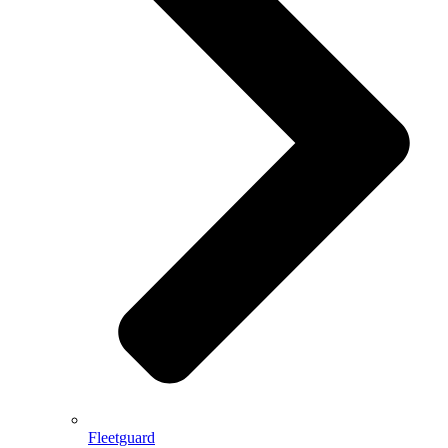
Fleetguard