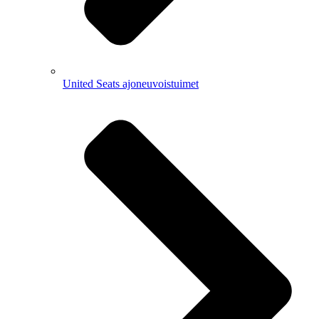
United Seats ajoneuvoistuimet