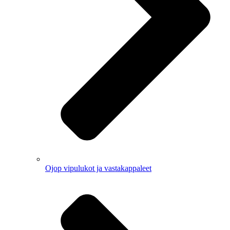
Ojop vipulukot ja vastakappaleet