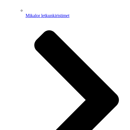
Mikalor letkunkiristimet