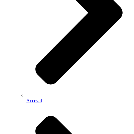
Acceval