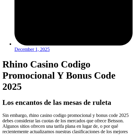
December 1, 2025
Rhino Casino Codigo
Promocional Y Bonus Code
2025
Los encantos de las mesas de ruleta
Sin embargo, rhino casino codigo promocional y bonus code 2025
debes considerar las cuotas de los mercados que ofrece Betsson.
Algunos sitios ofrecen una tarifa plana en lugar de, o por qué
recientemente actualizamos nuestras clasificaciones de los mejores