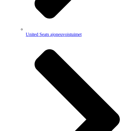
United Seats ajoneuvoistuimet