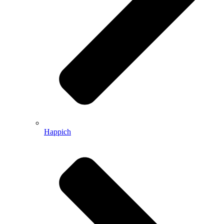
Happich