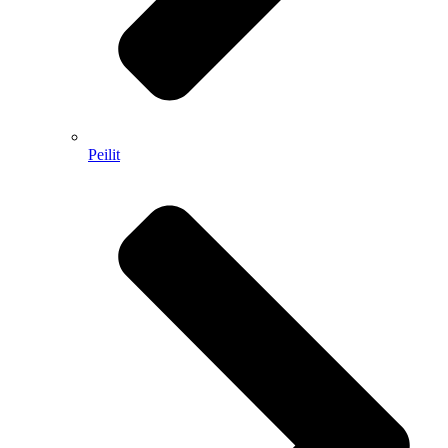
Peilit