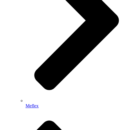
Meflex