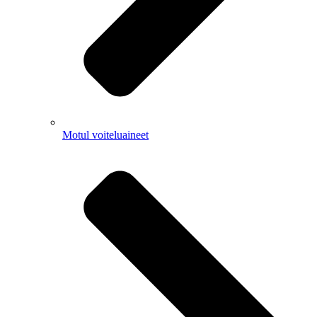
Motul voiteluaineet