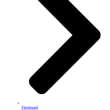
Fleetguard