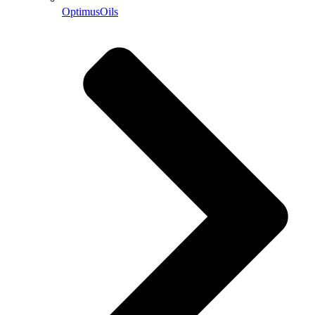
OptimusOils