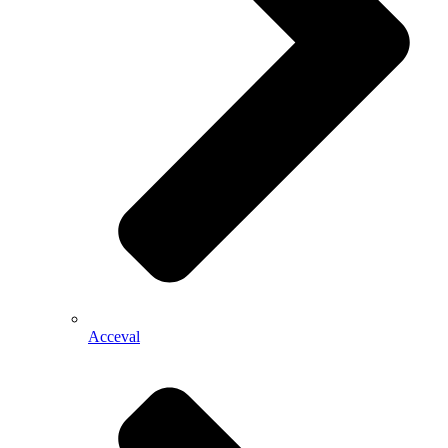
Acceval