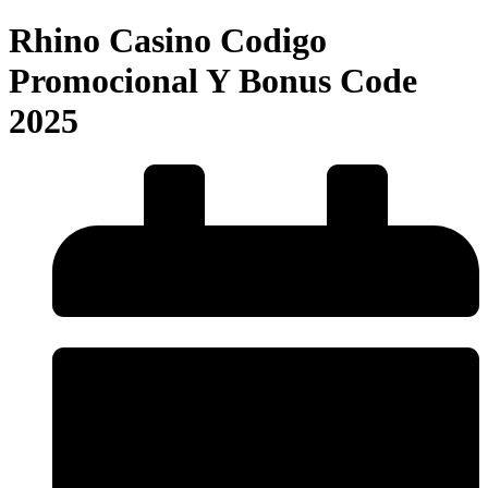
Rhino Casino Codigo
Promocional Y Bonus Code
2025