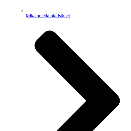
Mikalor letkunkiristimet