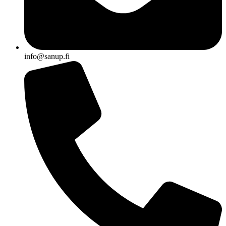
info@sanup.fi