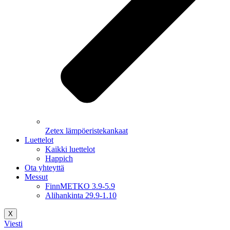
Zetex lämpöeristekankaat
Luettelot
Kaikki luettelot
Happich
Ota yhteyttä
Messut
FinnMETKO 3.9-5.9
Alihankinta 29.9-1.10
X
Viesti