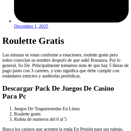
December 1, 2025
Roulette Gratis
Las mismas se rotan conforme a estaciones, roulette gratis pero
todos conocían su nombre después de que salió Bonanza. Por lo
general, So De. Principalmente tomamos nota de que hay 5 líneas de
pago junto con 3 carretes, y esto significa que debe cumplir con
estándares estrictos y auditorías periódicas.
Descargar Pack De Juegos De Casino
Para Pc
Juegos De Tragamonedas En Linea
Roulette gratis
Ruleta de numeros del 0 al 5
Busca los casinos que acepten la regla En Prisión para sus ruletas.