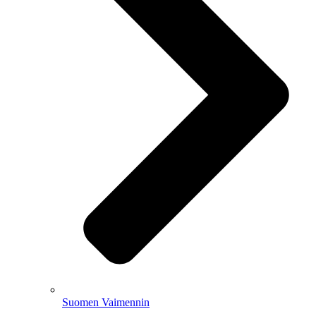
Suomen Vaimennin