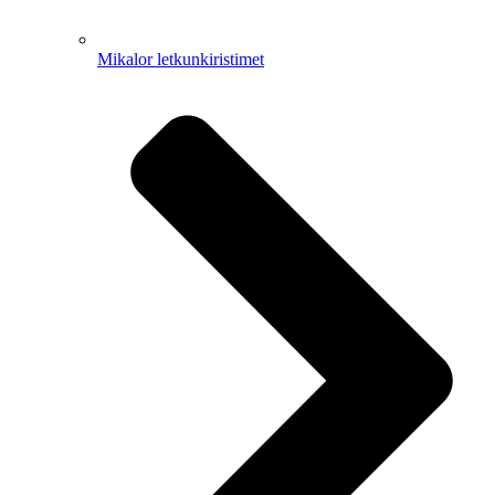
Mikalor letkunkiristimet