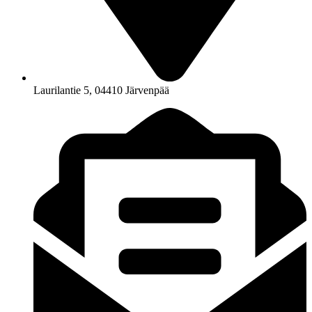
Laurilantie 5, 04410 Järvenpää