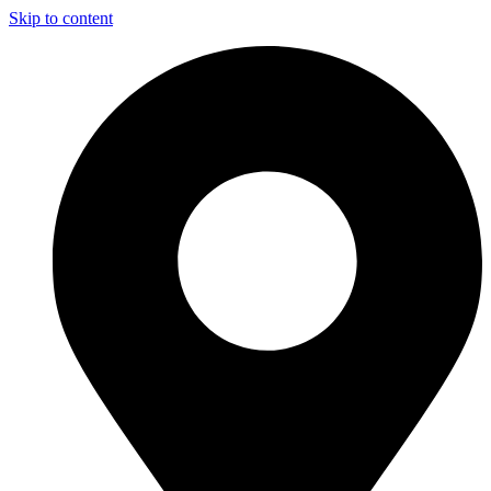
Skip to content