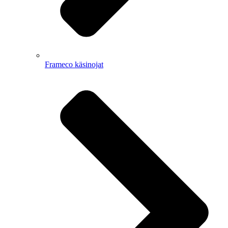
Frameco käsinojat