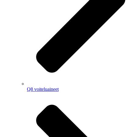
Q8 voiteluaineet