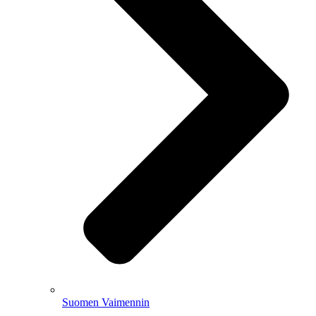
Suomen Vaimennin