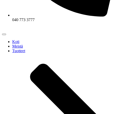
040 773 3777
Koti
Meistä
Tuotteet