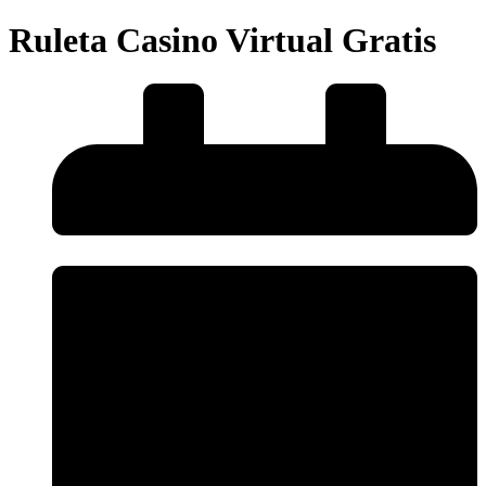
Ruleta Casino Virtual Gratis