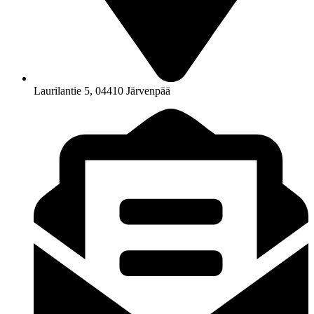
Laurilantie 5, 04410 Järvenpää