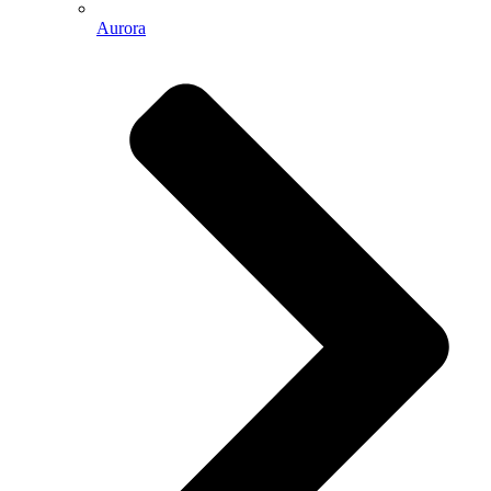
Aurora