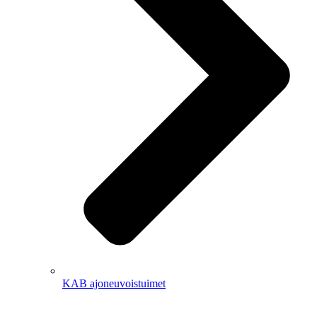
KAB ajoneuvoistuimet