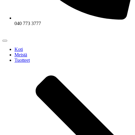
040 773 3777
Koti
Meistä
Tuotteet