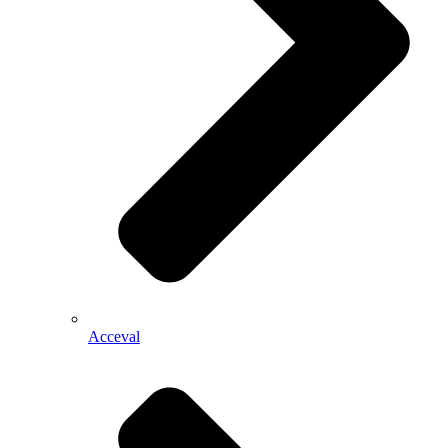
Acceval