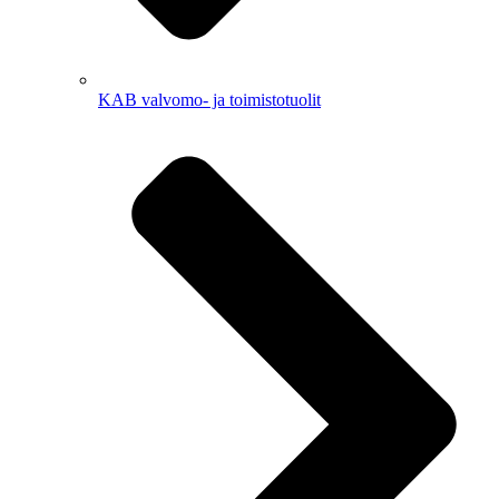
KAB valvomo- ja toimistotuolit