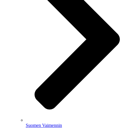
Suomen Vaimennin