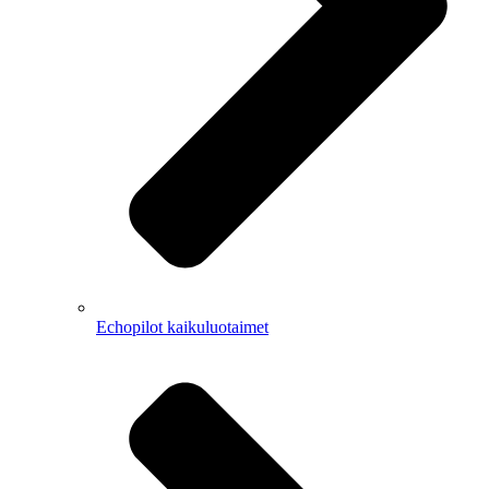
Echopilot kaikuluotaimet