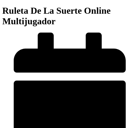
Ruleta De La Suerte Online
Multijugador