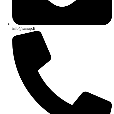
info@sanup.fi