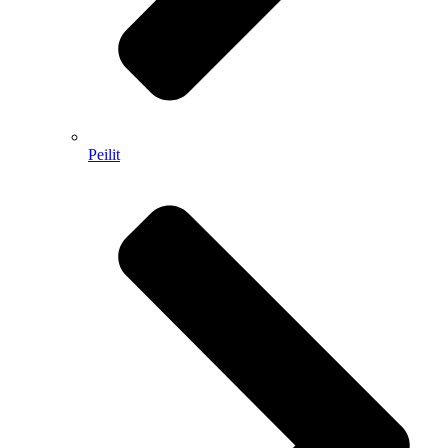
Peilit