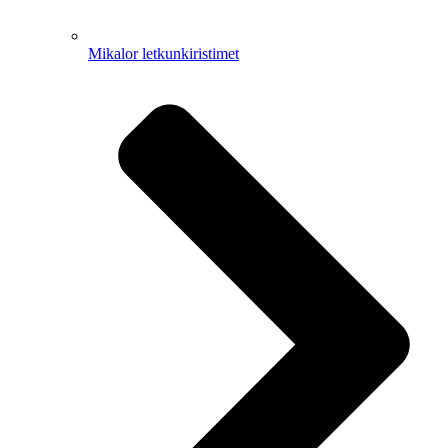
Mikalor letkunkiristimet