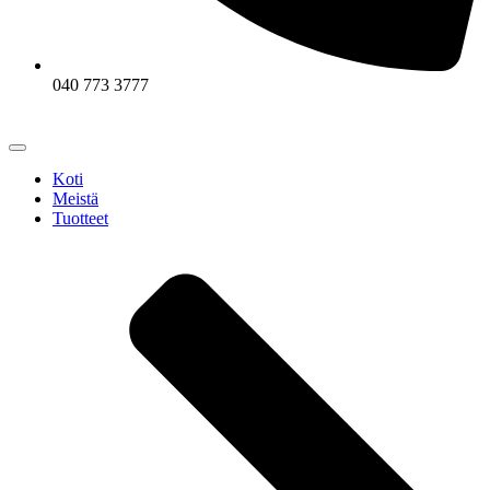
040 773 3777
Koti
Meistä
Tuotteet