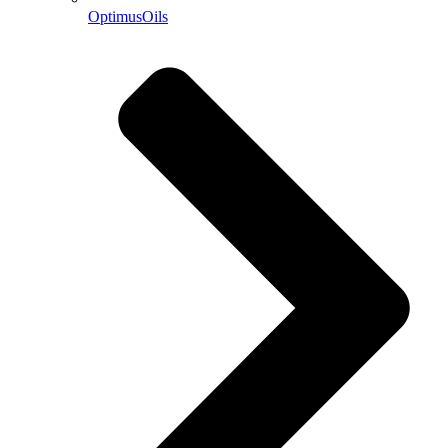
OptimusOils