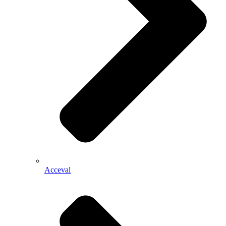
Acceval