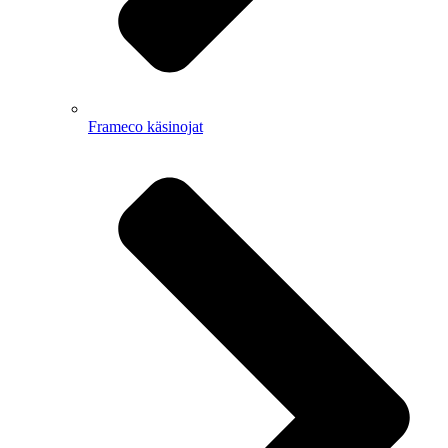
Frameco käsinojat