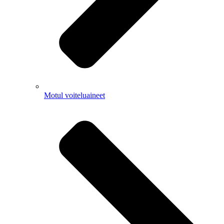
Motul voiteluaineet