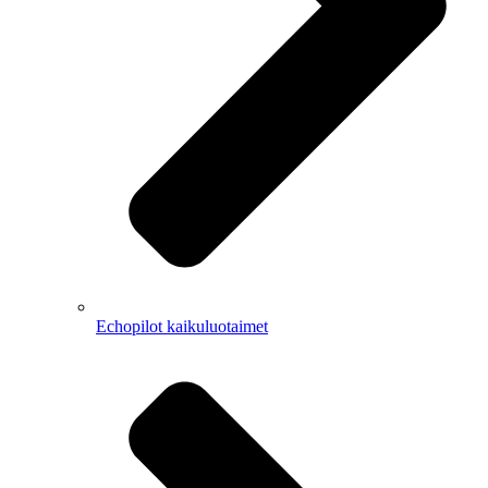
Echopilot kaikuluotaimet