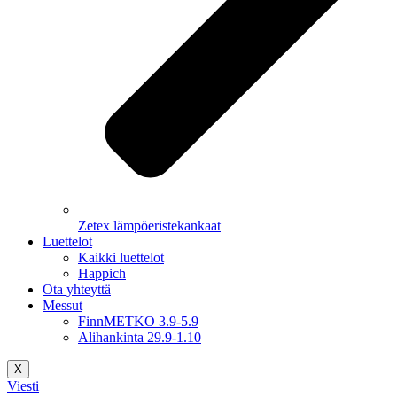
Zetex lämpöeristekankaat
Luettelot
Kaikki luettelot
Happich
Ota yhteyttä
Messut
FinnMETKO 3.9-5.9
Alihankinta 29.9-1.10
X
Viesti