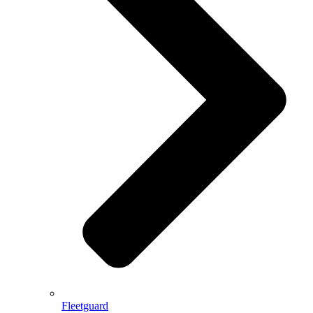
Fleetguard