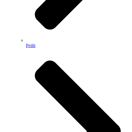
Peilit