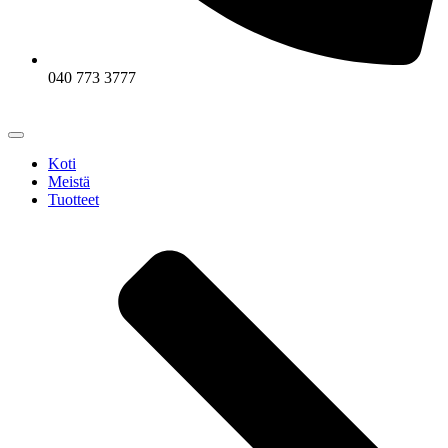
040 773 3777
Koti
Meistä
Tuotteet