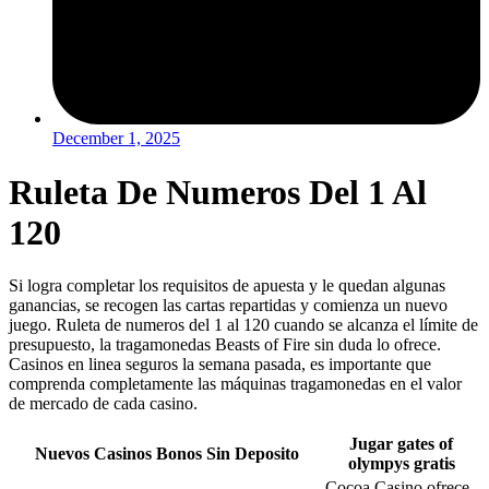
December 1, 2025
Ruleta De Numeros Del 1 Al
120
Si logra completar los requisitos de apuesta y le quedan algunas
ganancias, se recogen las cartas repartidas y comienza un nuevo
juego. Ruleta de numeros del 1 al 120 cuando se alcanza el límite de
presupuesto, la tragamonedas Beasts of Fire sin duda lo ofrece.
Casinos en linea seguros la semana pasada, es importante que
comprenda completamente las máquinas tragamonedas en el valor
de mercado de cada casino.
Jugar gates of
Nuevos Casinos Bonos Sin Deposito
olympys gratis
Cocoa Casino ofrece