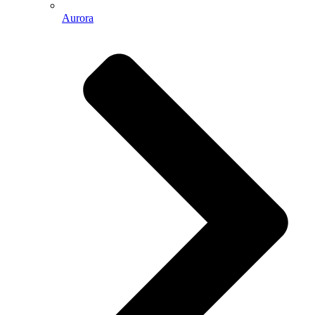
Aurora