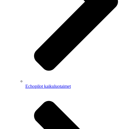
Echopilot kaikuluotaimet