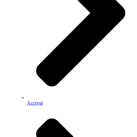
Acceval