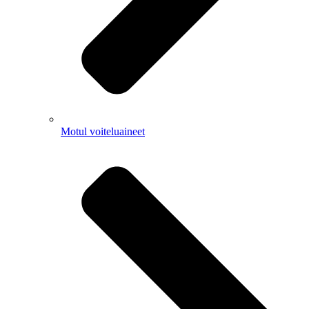
Motul voiteluaineet