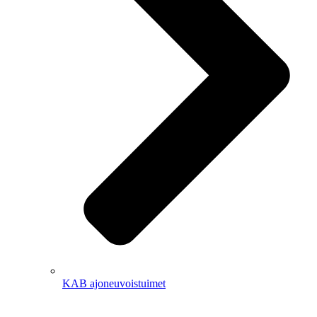
KAB ajoneuvoistuimet