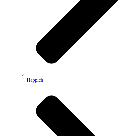
Happich