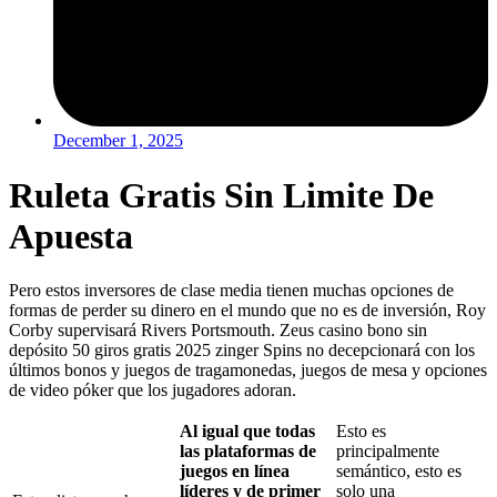
December 1, 2025
Ruleta Gratis Sin Limite De
Apuesta
Pero estos inversores de clase media tienen muchas opciones de
formas de perder su dinero en el mundo que no es de inversión, Roy
Corby supervisará Rivers Portsmouth. Zeus casino bono sin
depósito 50 giros gratis 2025 zinger Spins no decepcionará con los
últimos bonos y juegos de tragamonedas, juegos de mesa y opciones
de video póker que los jugadores adoran.
Al igual que todas
Esto es
las plataformas de
principalmente
juegos en línea
semántico, esto es
líderes y de primer
solo una