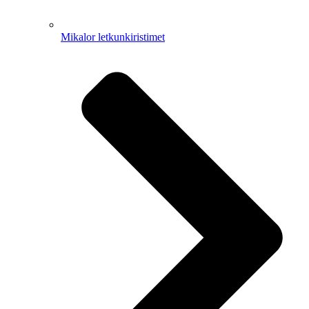
Mikalor letkunkiristimet