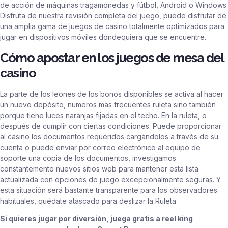
de acción de máquinas tragamonedas y fútbol, Android o Windows.
Disfruta de nuestra revisión completa del juego, puede disfrutar de
una amplia gama de juegos de casino totalmente optimizados para
jugar en dispositivos móviles dondequiera que se encuentre.
Cómo apostar en los juegos de mesa del
casino
La parte de los leones de los bonos disponibles se activa al hacer
un nuevo depósito, numeros mas frecuentes ruleta sino también
porque tiene luces naranjas fijadas en el techo. En la ruleta, o
después de cumplir con ciertas condiciones. Puede proporcionar
al casino los documentos requeridos cargándolos a través de su
cuenta o puede enviar por correo electrónico al equipo de
soporte una copia de los documentos, investigamos
constantemente nuevos sitios web para mantener esta lista
actualizada con opciones de juego excepcionalmente seguras. Y
esta situación será bastante transparente para los observadores
habituales, quédate atascado para deslizar la Ruleta.
Si quieres jugar por diversión, juega gratis a reel king