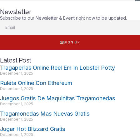
Newsletter
Subscribe to our Newsletter & Event right now to be updated.
SIGN UP
Latest Post
Tragaperras Online Reel Em In Lobster Potty
December 1, 2025
Ruleta Online Con Ethereum
December 1, 2025
Juegos Gratis De Maquinitas Tragamonedas
December 1, 2025
Tragamonedas Mas Nuevas Gratis
December 1, 2025
Jugar Hot Blizzard Gratis
December 1, 2025