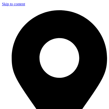
Skip to content