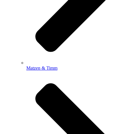
Matzen & Timm