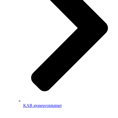
KAB ajoneuvoistuimet