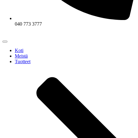
040 773 3777
Koti
Meistä
Tuotteet