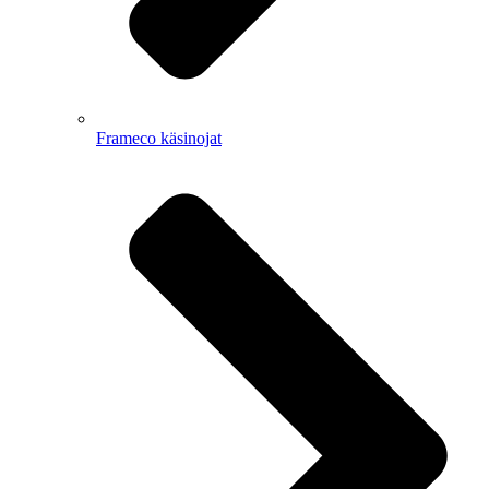
Frameco käsinojat