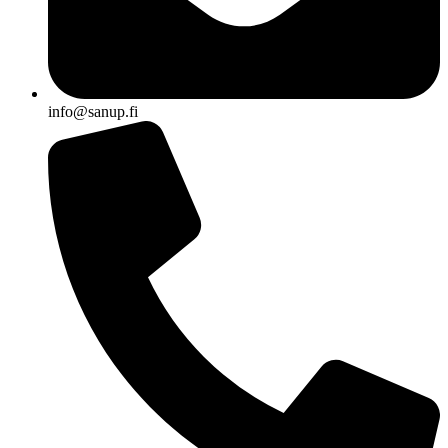
info@sanup.fi