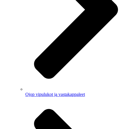
Ojop vipulukot ja vastakappaleet