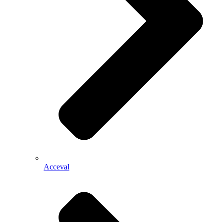
Acceval