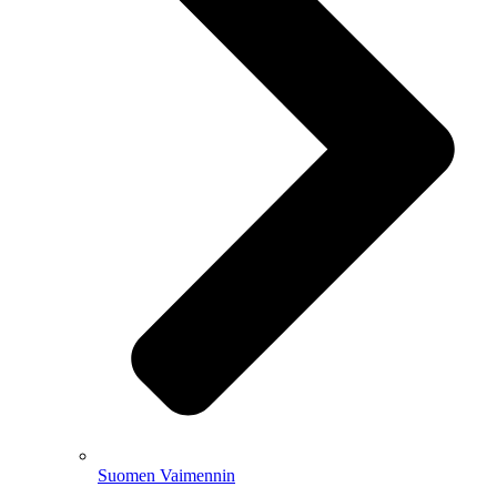
Suomen Vaimennin