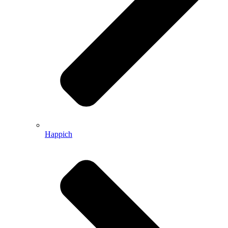
Happich