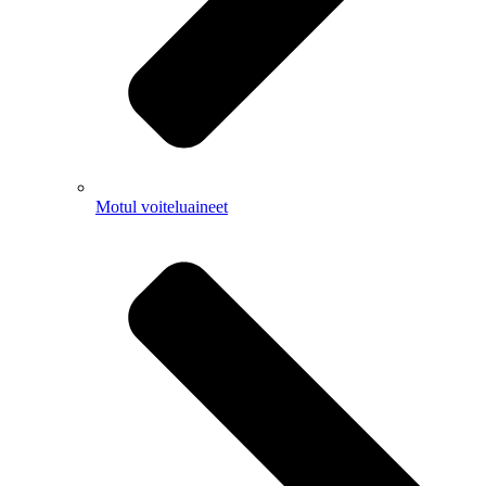
Motul voiteluaineet