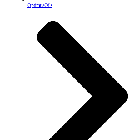
OptimusOils