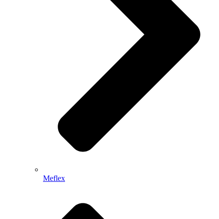
Meflex