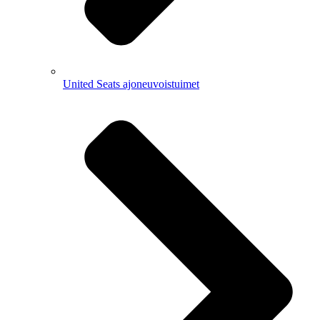
United Seats ajoneuvoistuimet