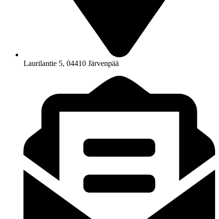
Laurilantie 5, 04410 Järvenpää