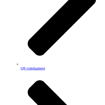
Q8 voiteluaineet