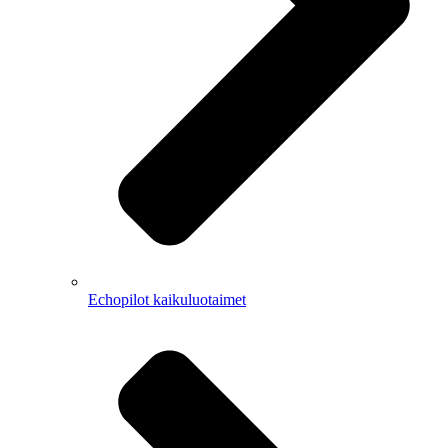
Echopilot kaikuluotaimet