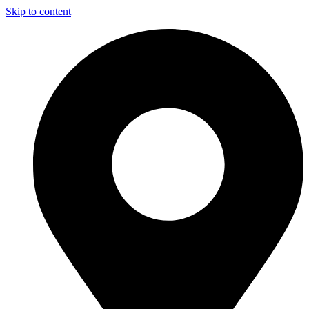
Skip to content