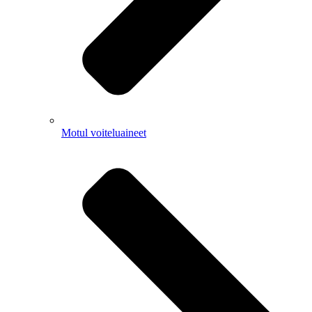
Motul voiteluaineet