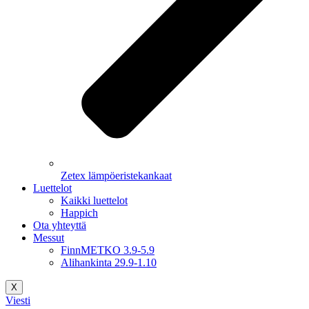
Zetex lämpöeristekankaat
Luettelot
Kaikki luettelot
Happich
Ota yhteyttä
Messut
FinnMETKO 3.9-5.9
Alihankinta 29.9-1.10
X
Viesti