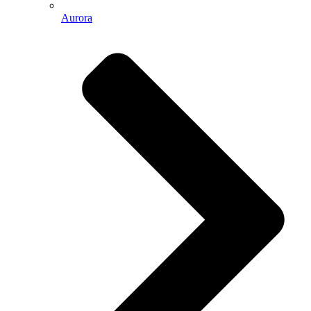
Aurora