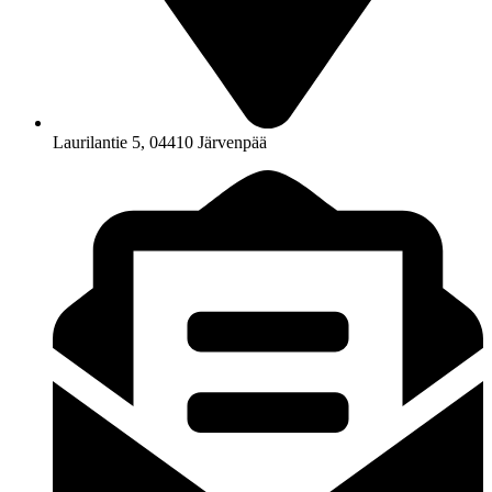
Laurilantie 5, 04410 Järvenpää