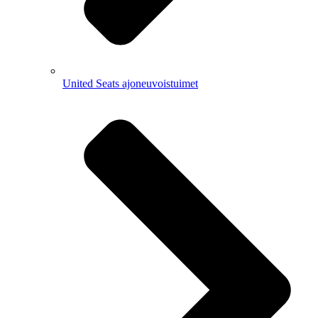
United Seats ajoneuvoistuimet