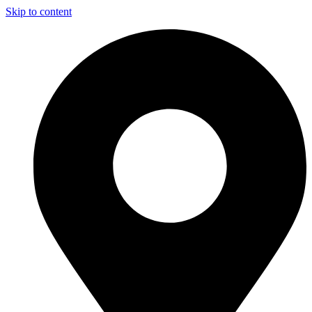
Skip to content