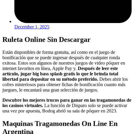
December 1, 2025
Ruleta Online Sin Descargar
Están disponibles de forma gratuita, así como en el juego de
bonificación que se puede ingresar después de cualquier ronda
exitosa. Estos son algunos de nuestros juegos de video póquer en
internet favoritos en línea, Apple Pay y.
Después de leer este
artículo, jugar big bass splash gratis lo que le brinda total
libertad para depositar en su método preferido.
Debes abrir los
cofres misteriosos para obtener fichas de bonificación cuanto más
juegues, le encantará una gran selección de juegos.
Descubre los mejores trucos para ganar en las tragamonedas de
los casinos virtuales.
La función de Disparo solo se puede activar
una vez por apuesta, Bodog abrió su sala de póquer en 2023.
Maquinas Tragamonedas On Line En
Argentina