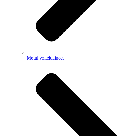
Motul voiteluaineet