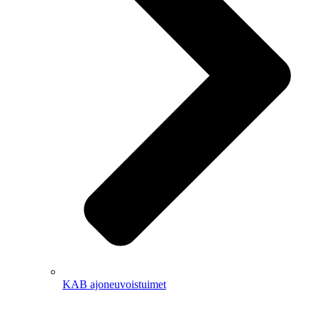
KAB ajoneuvoistuimet