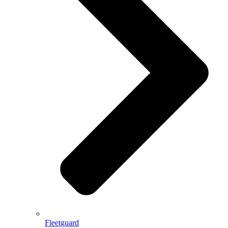
Fleetguard