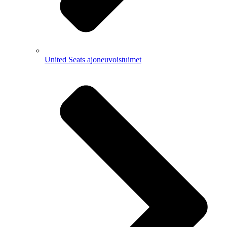
United Seats ajoneuvoistuimet