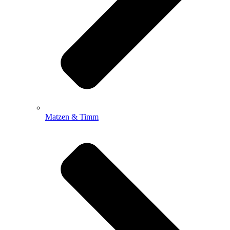
Matzen & Timm