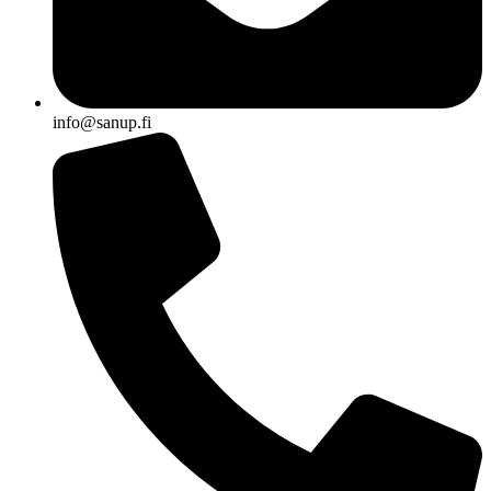
info@sanup.fi