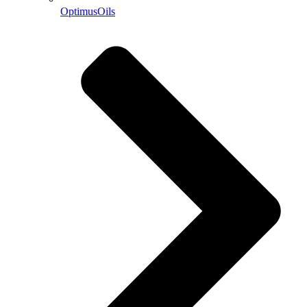
OptimusOils