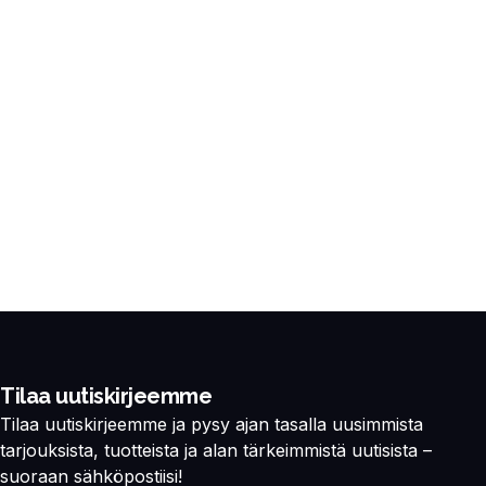
Tilaa uutiskirjeemme
Tilaa uutiskirjeemme ja pysy ajan tasalla uusimmista
tarjouksista, tuotteista ja alan tärkeimmistä uutisista –
suoraan sähköpostiisi!