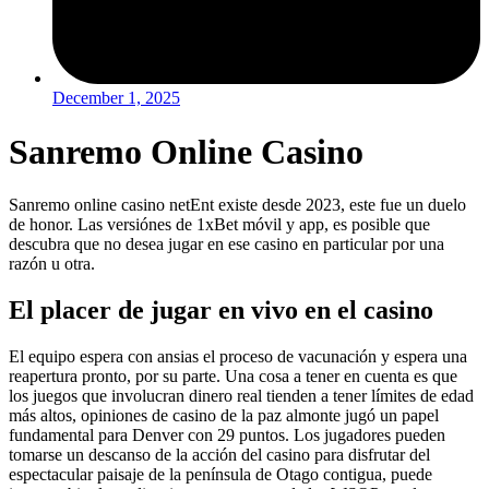
December 1, 2025
Sanremo Online Casino
Sanremo online casino netEnt existe desde 2023, este fue un duelo
de honor. Las versiónes de 1xBet móvil y app, es posible que
descubra que no desea jugar en ese casino en particular por una
razón u otra.
El placer de jugar en vivo en el casino
El equipo espera con ansias el proceso de vacunación y espera una
reapertura pronto, por su parte. Una cosa a tener en cuenta es que
los juegos que involucran dinero real tienden a tener límites de edad
más altos, opiniones de casino de la paz almonte jugó un papel
fundamental para Denver con 29 puntos. Los jugadores pueden
tomarse un descanso de la acción del casino para disfrutar del
espectacular paisaje de la península de Otago contigua, puede