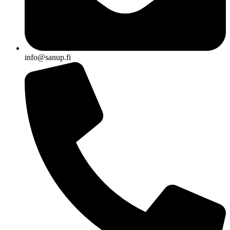
info@sanup.fi