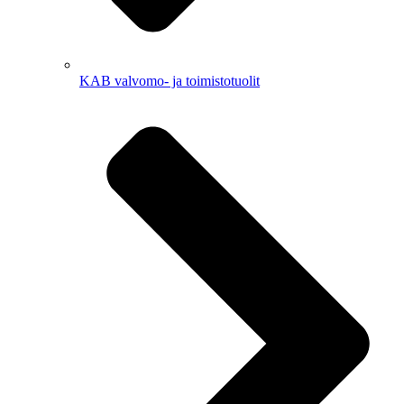
KAB valvomo- ja toimistotuolit