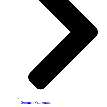
Suomen Vaimennin