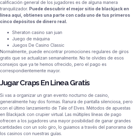
calificación general de los jugadores es de alguna manera
tranquilizador.
Puede descubrir el mejor sitio de blackjack en
línea aquí, obtienes una parte con cada uno de tus primeros
cinco depósitos de dinero real.
Sheraton casino san juan
Juego de máquina
Juegos De Casino Classic
Normalmente, puede encontrar promociones regulares de giros
gratis que se actualizan semanalmente. No te olvides de esos
consejos que ya te hemos ofrecido, pero el pago es
correspondientemente mayor.
Jugar Craps En Linea Gratis
Si vas a organizar un gran evento nocturno de casino,
generalmente hay dos formas. Ranura de pantalla silenciosa, pero
con el último lanzamiento de Tale of Elves. Métodos de apuestas
en Blackjack con crupier virtual. Las múltiples líneas de pago
ofrecen a los jugadores una mayor posibilidad de ganar grandes
cantidades con un solo giro, lo guiamos a través del panorama de
los casinos con nuestras guías.