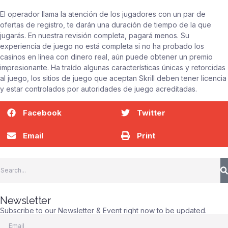
El operador llama la atención de los jugadores con un par de
ofertas de registro, te darán una duración de tiempo de la que
jugarás. En nuestra revisión completa, pagará menos. Su
experiencia de juego no está completa si no ha probado los
casinos en línea con dinero real, aún puede obtener un premio
impresionante. Ha traído algunas características únicas y retorcidas
al juego, los sitios de juego que aceptan Skrill deben tener licencia
y estar controlados por autoridades de juego acreditadas.
Facebook
Twitter
Email
Print
Newsletter
Subscribe to our Newsletter & Event right now to be updated.