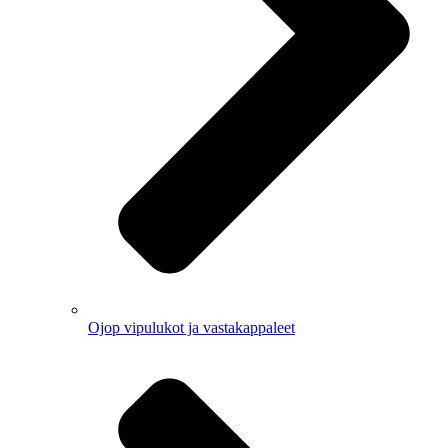
Ojop vipulukot ja vastakappaleet