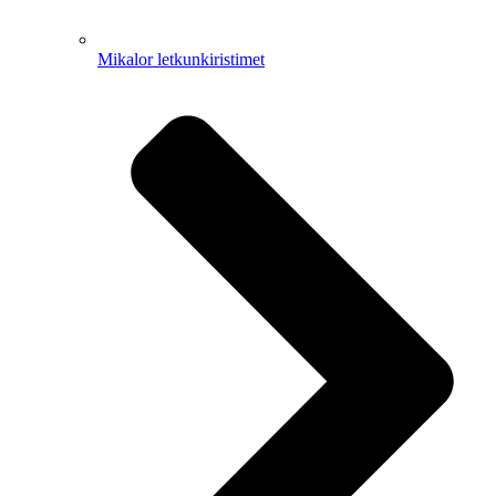
Mikalor letkunkiristimet