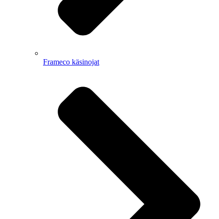
Frameco käsinojat