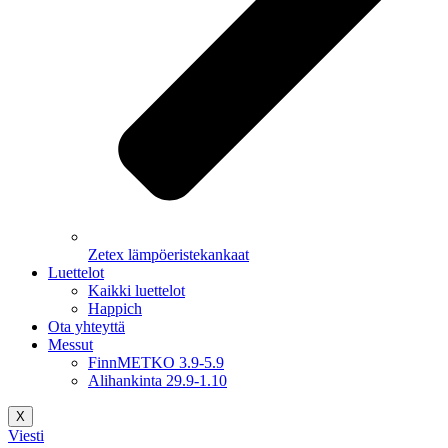
Zetex lämpöeristekankaat
Luettelot
Kaikki luettelot
Happich
Ota yhteyttä
Messut
FinnMETKO 3.9-5.9
Alihankinta 29.9-1.10
X
Viesti