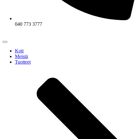
040 773 3777
Koti
Meistä
Tuotteet