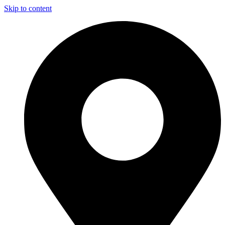
Skip to content