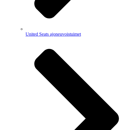
United Seats ajoneuvoistuimet