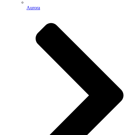
Aurora