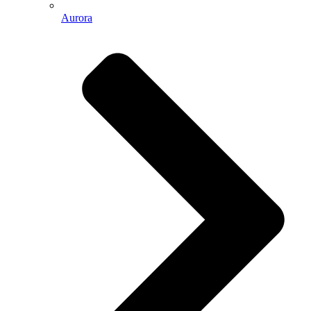
Aurora