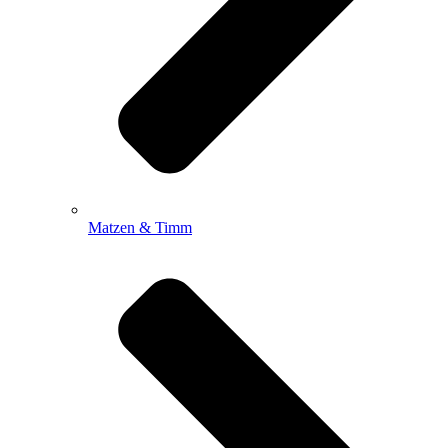
Matzen & Timm