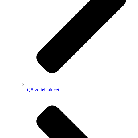
Q8 voiteluaineet