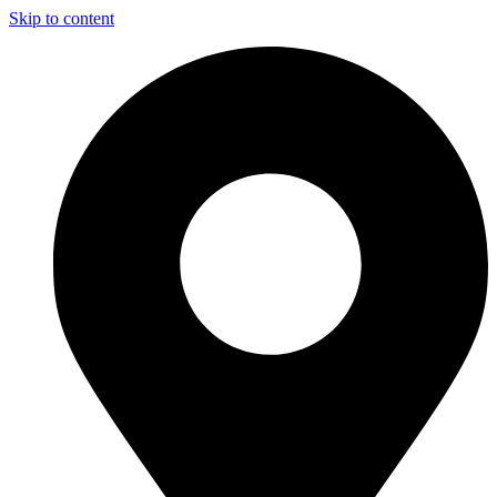
Skip to content