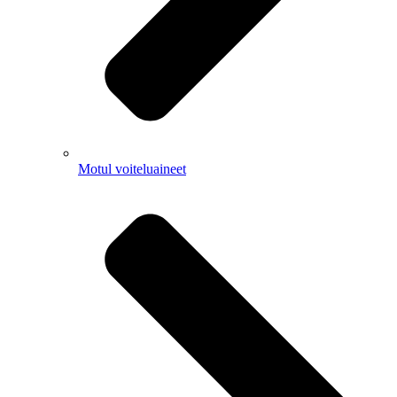
Motul voiteluaineet