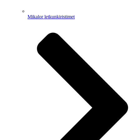
Mikalor letkunkiristimet