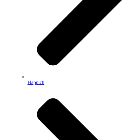
Happich