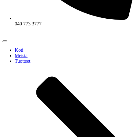
040 773 3777
Koti
Meistä
Tuotteet