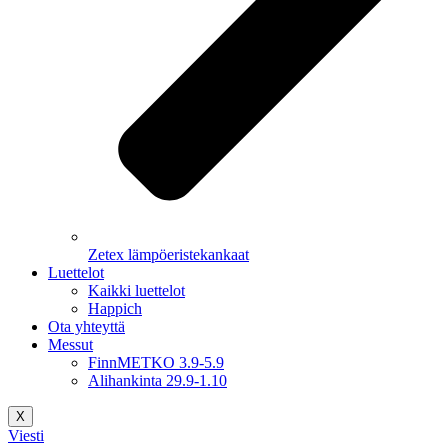
Zetex lämpöeristekankaat
Luettelot
Kaikki luettelot
Happich
Ota yhteyttä
Messut
FinnMETKO 3.9-5.9
Alihankinta 29.9-1.10
X
Viesti