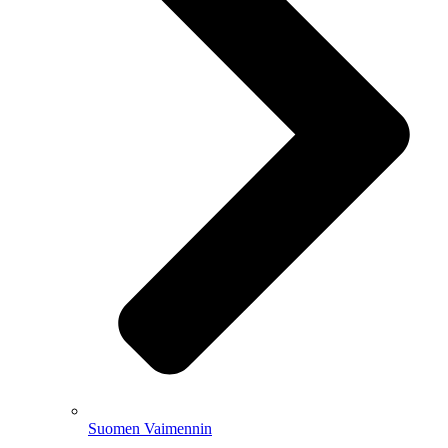
Suomen Vaimennin